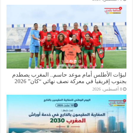
ؤات الأطلس أمام موعد حاسم.. المغرب يصطدم
وب إفريقيا في معركة نصف نهائي “كان” 2026
أغسطس، 2026