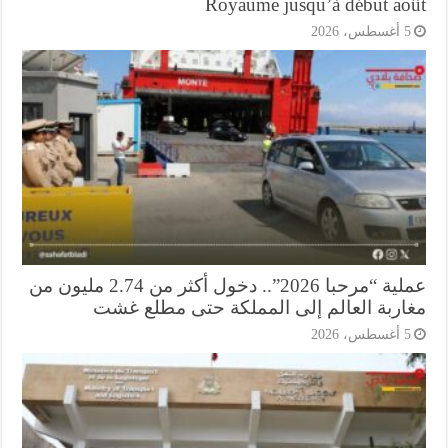
Royaume jusqu’à début ao
أغسطس، 2026
عملية “مرحبا 2026”.. دخول أكثر من 2.74 مليون من
اربة العالم إلى المملكة حتى مطلع غشت
أغسطس، 2026