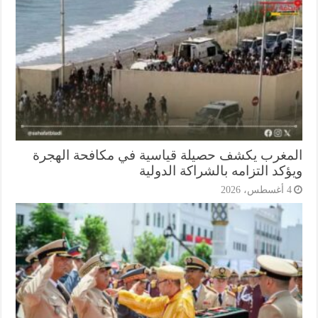
مغرب يكشف حصيلة قياسية في مكافحة الهجرة
كد التزامه بالشراكة الدولية
أغسطس، 2026