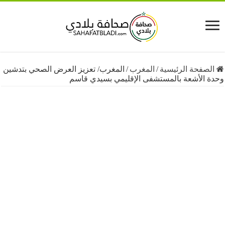
فحة الرئيسية
/
المغرب
/
المغرب/ تعزيز العرض الصحي بتدشين
الأشعة بالمستشفى الإقليمي بسيدي قاسم