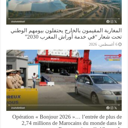
مغاربة المقيمون بالخارج يحتفلون بيومهم الوطني
ت شعار “في خدمة أوراش المغرب 2030”
أغسطس، 2026
Opération « Bonjour 2026 »… l’entrée de plus 
2,74 millions de Marocains du monde dans 