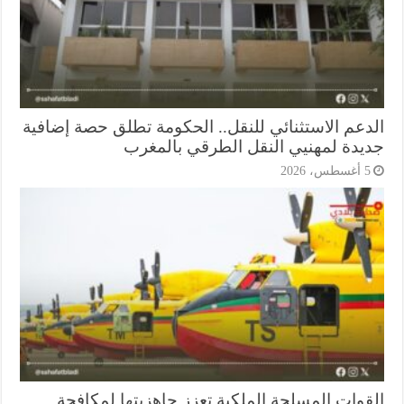
دعم الاستثنائي للنقل.. الحكومة تطلق حصة إضافية
يدة لمهنيي النقل الطرقي بالمغرب
أغسطس، 2026
قوات المسلحة الملكية تعزز جاهزيتها لمكافحة