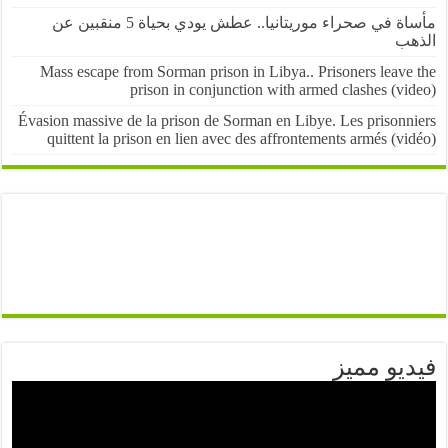
مأساة في صحراء موريتانيا.. عطش يودي بحياة 5 منقبين عن
ب
Mass escape from Sorman prison in Libya.. Prisoners leave
prison in conjunction with armed clashes (v
Évasion massive de la prison de Sorman en Libye. Les prisonn
quittent la prison en lien avec des affrontements armés (v
يو مميز