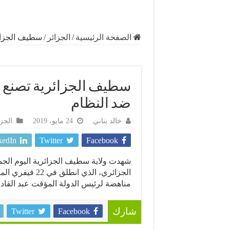
الصفحة الرئيسية
/
الجزائر
/
سطيف الجزائ
سطيف الجزائرية تصنع ا
ضد النظام
خالد بناني
24 مايو، 2019
الجزا
kedIn
Twitter
Facebook
الجزائري، الذي
مناهضة لرئيس الدولة المؤقت عبد القادر
Twitter
Facebook
شارك