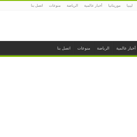
ليبيا
موريتانيا
أخبار عالمية
الرياضة
منوعات
اتصل بنا
أخبار عالمية
الرياضة
منوعات
اتصل بنا