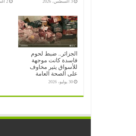
3 أغسطس، 2026
2 أغسطس، 2026
الجزائر.. ضبط لحوم
فاسدة كانت موجهة
للأسواق يثير مخاوف
على الصحة العامة
30 يوليو، 2026
⭐