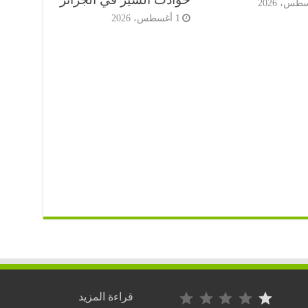
1 أغسطس، 2026
التصنيف: 1 من أصل 5.
:
قراءة المزيد