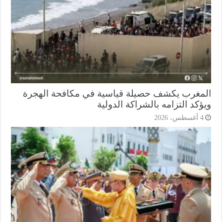
مغرب يكشف حصيلة قياسية في مكافحة الهجرة
كد التزامه بالشراكة الدولية
أغسطس، 2026