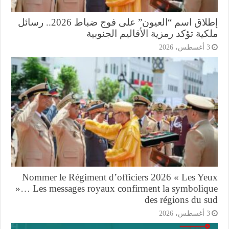
إطلاق اسم “العيون” على فوج ضباط 2026.. رسائل
ية تؤكد رمزية الأقاليم الجنوبية
أغسطس، 2026
Nommer le Régiment d’officiers 2026 « Les Ye
»… Les messages royaux confirment la symboliq
des régions du s
أغسطس، 2026