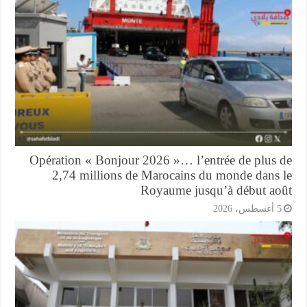
Opération « Bonjour 2026 »… l’entrée de plus 
2,74 millions de Marocains du monde dans 
Royaume jusqu’à début ao
أغسطس، 2026