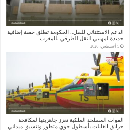
دعم الاستثنائي للنقل.. الحكومة تطلق حصة إضافية
يدة لمهنيي النقل الطرقي بالمغرب
أغسطس، 2026
قوات المسلحة الملكية تعزز جاهزيتها لمكافحة
ائق الغابات بأسطول جوي متطور وتنسيق ميداني