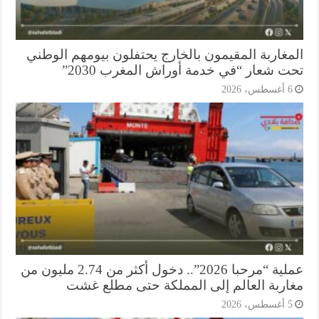
مغاربة المقيمون بالخارج يحتفلون بيومهم الوطني
ت شعار “في خدمة أوراش المغرب 2030”
أغسطس، 2026
عملية “مرحبا 2026”.. دخول أكثر من 2.74 مليون من
اربة العالم إلى المملكة حتى مطلع غشت
أغسطس، 2026