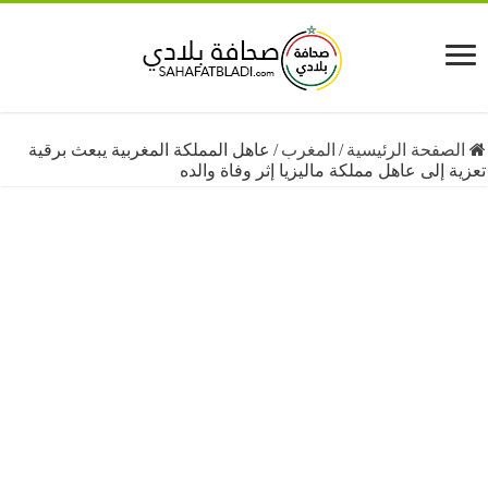
فحة الرئيسية
/
المغرب
/
عاهل المملكة المغربية يبعث برقية
إلى عاهل مملكة ماليزيا إثر وفاة والده