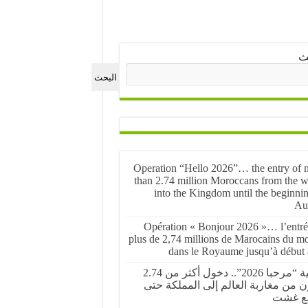
ث
البحث
Operation “Hello 2026”… the entry of 
than 2.74 million Moroccans from the w
into the Kingdom until the beginnin
Au
Opération « Bonjour 2026 »… l’entré
plus de 2,74 millions de Marocains du m
dans le Royaume jusqu’à début 
عملية “مرحبا 2026”.. دخول أكثر من 2.74
ن من مغاربة العالم إلى المملكة حتى
ع غشت