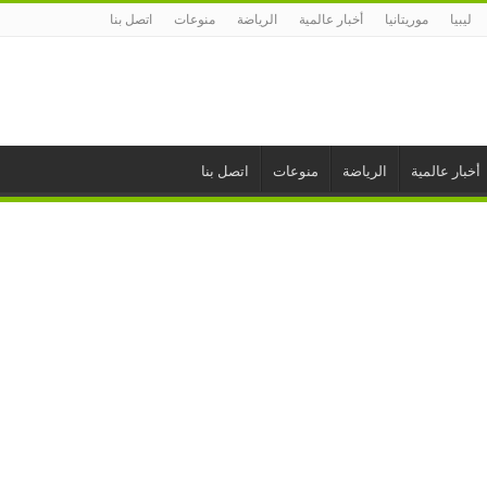
ليبيا
موريتانيا
أخبار عالمية
الرياضة
منوعات
اتصل بنا
أخبار عالمية
الرياضة
منوعات
اتصل بنا