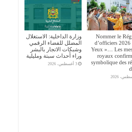
Nommer le Rég
وزارة الداخلية: الاستغلال
d’officiers 2026
المضلل للفضاء الرقمي
Yeux »… Les mes
وشبكات الاتجار بالبشر
royaux confirm
وراء أحداث سبتة ومليلية
symbolique des r
3 أغسطس، 2026
d