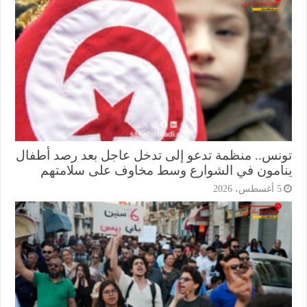
نس.. منظمة تدعو إلى تدخل عاجل بعد رصد أطفال
امون في الشوارع وسط مخاوف على سلامتهم
أغسطس، 2026