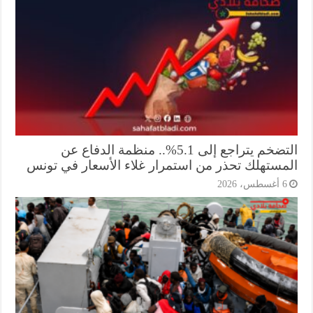
التضخم يتراجع إلى 5.1%.. منظمة الدفاع عن
مستهلك تحذر من استمرار غلاء الأسعار في تونس
أغسطس، 2026