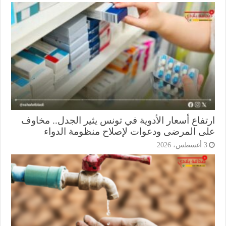
تفاع أسعار الأدوية في تونس يثير الجدل.. مخاوف
ى المرضى ودعوات لإصلاح منظومة الدواء
أغسطس، 2026