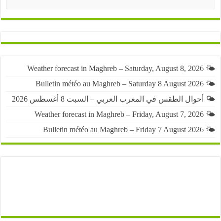
البحث
حوال الطقس في المغرب العربي – السبت 8 أغسطس 2026