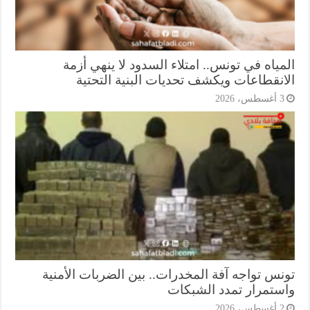
ياه في تونس.. امتلاء السدود لا ينهي أزمة
انقطاعات ويكشف تحديات البنية التحتية
أغسطس، 2026
نس تواجه آفة المخدرات.. بين الضربات الأمنية
ستمرار تمدد الشبكات
أغسطس، 2026