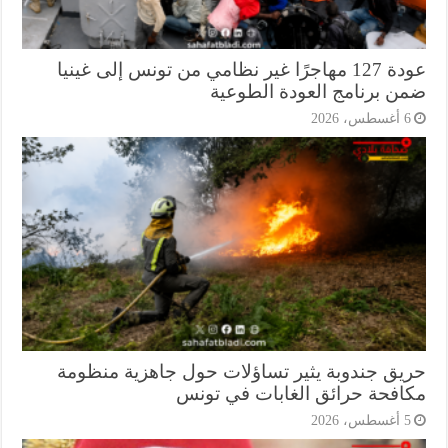
عودة 127 مهاجرًا غير نظامي من تونس إلى غينيا
ن برنامج العودة الطوعية
أغسطس، 2026
يق جندوبة يثير تساؤلات حول جاهزية منظومة
افحة حرائق الغابات في تونس
أغسطس، 2026