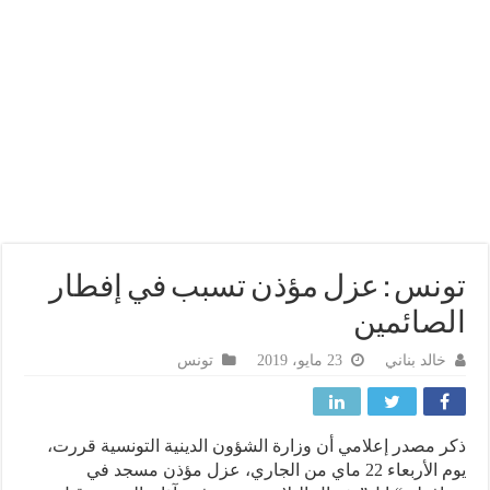
نس : عزل مؤذن تسبب في إفطار
صائمين
خالد بناني
23 مايو، 2019
تونس
 مصدر إعلامي أن وزارة الشؤون الدينية التونسية قررت،
يوم الأربعاء 22 ماي من الجاري، عزل مؤذن مسجد في