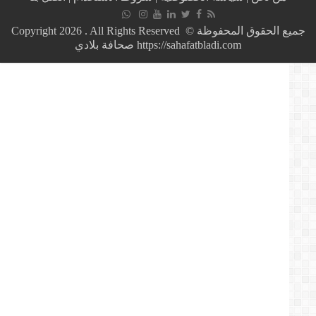
يعقد
جلسة
عمومية
جميع الحقوق المحفوظة © Copyright 2026 . All Rights Reserved
في
https://sahafatbladi.com صحافة بلادي
هذا
التاريخ