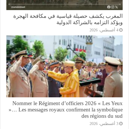
مغرب يكشف حصيلة قياسية في مكافحة الهجرة
كد التزامه بالشراكة الدولية
أغسطس، 2026
Nommer le Régiment d’officiers 2026 « Les Ye
»… Les messages royaux confirment la symboliq
des régions du s
أغسطس، 2026