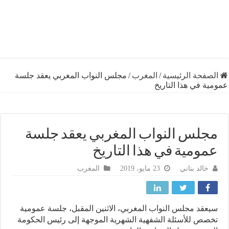
فحة الرئيسية
/
المغرب
/
مجلس النواب المغربي يعقد جلسة
 في هذا التاريخ
لس النواب المغربي يعقد جلسة
ومية في هذا التاريخ
خالد بناني
23 مايو، 2019
المغرب
قد مجلس النواب المغربي، الاثنين المقبل، جلسة عمومية
ص للأسئلة الشفهية الشهرية الموجهة إلى رئيس الحكومة