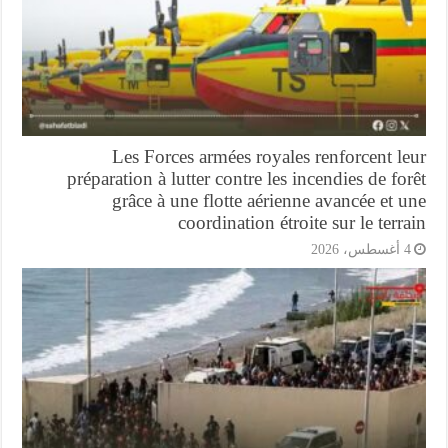
Les Forces armées royales renforcent l
préparation à lutter contre les incendies de fo
grâce à une flotte aérienne avancée et 
coordination étroite sur le terr
أغسطس، 2026