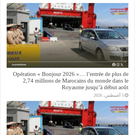
Opération « Bonjour 2026 »… l’entrée de plus 
2,74 millions de Marocains du monde dans 
Royaume jusqu’à début ao
أغسطس، 2026