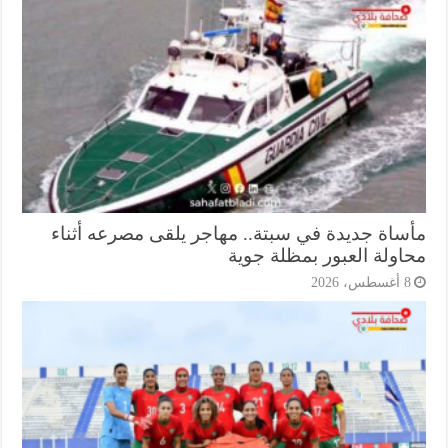
ساة جديدة في سبتة.. مهاجر يلقى مصرعه أثناء
اولة العبور بمظلة جوية
أغسطس، 2026