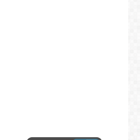
البرلمان