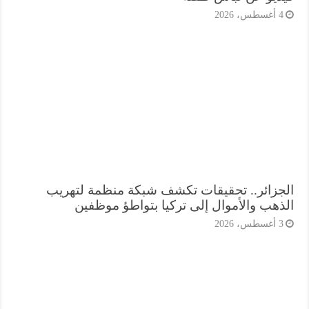
أغسطس، 2026
جزائر.. تحقيقات تكشف شبكة منظمة لتهريب
ذهب والأموال إلى تركيا بتواطؤ موظفين
أغسطس، 2026