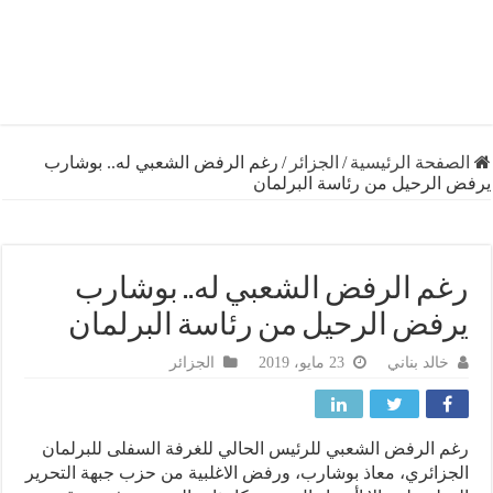
فحة الرئيسية
/
الجزائر
/
رغم الرفض الشعبي له.. بوشارب
الرحيل من رئاسة البرلمان
م الرفض الشعبي له.. بوشارب
فض الرحيل من رئاسة البرلمان
خالد بناني
23 مايو، 2019
الجزائر
 الرفض الشعبي للرئيس الحالي للغرفة السفلى للبرلمان
زائري، معاذ بوشارب، ورفض الاغلبية من حزب جبهة التحرير