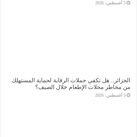
أغسطس، 2026
جزائر.. هل تكفي حملات الرقابة لحماية المستهلك
 مخاطر محلات الإطعام خلال الصيف؟
أغسطس، 2026