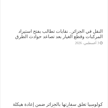
نقل في الجزائر.. نقابات تطالب بفتح استيراد
مركبات وقطع الغيار بعد تصاعد حوادث الطرق
أغسطس، 2026
لومبيا تغلق سفارتها بالجزائر ضمن إعادة هيكلة