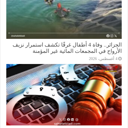
الجزائر.. وفاة 4 أطفال غرقًا تكشف استمرار نزيف
أرواح في المجمعات المائية غير المؤمنة
أغسطس، 2026