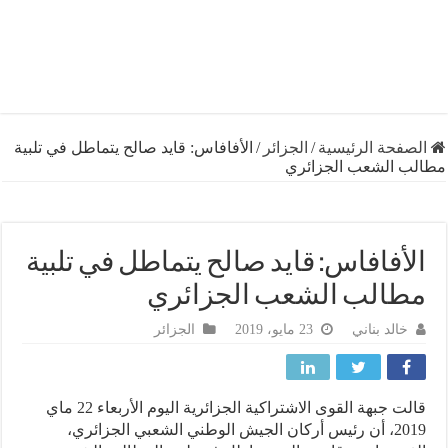
فحة الرئيسية
/
الجزائر
/
الأفافاس: قايد صالح يتماطل في تلبية
 الشعب الجزائري
أفافاس: قايد صالح يتماطل في تلبية
الب الشعب الجزائري
خالد بناني
23 مايو، 2019
الجزائر
قالت جبهة القوى الاشتراكية الجزائرية اليوم الأربعاء 22 ماي
2019، أن رئيس أركان الجيش الوطني الشعبي الجزائري،