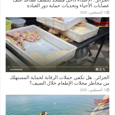
ابات الأحياء وتحديات حماية دور العبادة
أغسطس، 2026
جزائر.. هل تكفي حملات الرقابة لحماية المستهلك
 مخاطر محلات الإطعام خلال الصيف؟
أغسطس، 2026