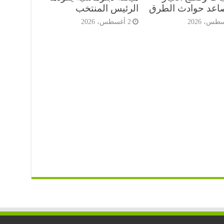
صاعد حوادث الطرق
الرئيس المنتخب
2 أغسطس، 2026