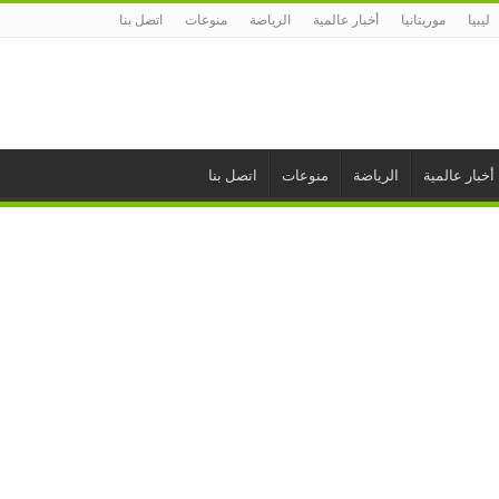
ليبيا
موريتانيا
أخبار عالمية
الرياضة
منوعات
اتصل بنا
أخبار عالمية
الرياضة
منوعات
اتصل بنا