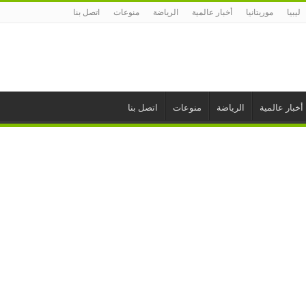
ليبيا
موريتانيا
أخبار عالمية
الرياضة
منوعات
اتصل بنا
أخبار عالمية
الرياضة
منوعات
اتصل بنا