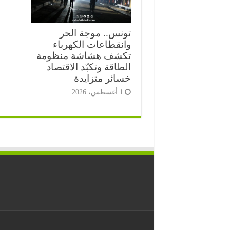
تونس.. موجة الحر
وانقطاعات الكهرباء
تكشف هشاشة منظومة
الطاقة وتكبّد الاقتصاد
خسائر متزايدة
1 أغسطس، 2026
⭐