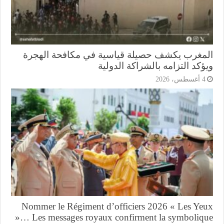
مغرب يكشف حصيلة قياسية في مكافحة الهجرة
كد التزامه بالشراكة الدولية
أغسطس، 2026
Nommer le Régiment d’officiers 2026 « Les Ye
»… Les messages royaux confirment la symboliq