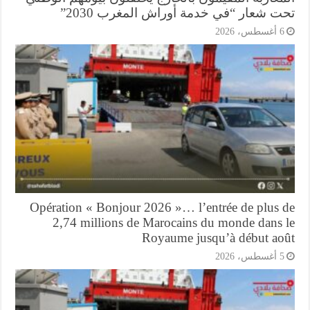
ت شعار “في خدمة أوراش المغرب 2030”
أغسطس، 2026
Opération « Bonjour 2026 »… l’entrée de plus 
2,74 millions de Marocains du monde dans 
Royaume jusqu’à début ao
أغسطس، 2026