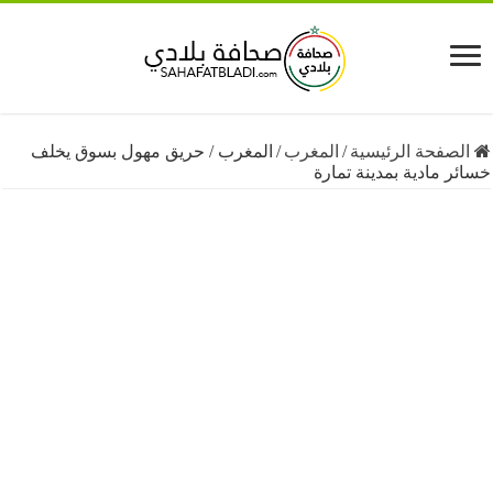
فحة الرئيسية
/
المغرب
/
المغرب / حريق مهول بسوق يخلف
مادية بمدينة تمارة