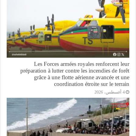
Les Forces armées royales renforcent l
préparation à lutter contre les incendies de fo
grâce à une flotte aérienne avancée et 
coordination étroite sur le terr
أغسطس، 2026