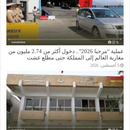
عملية “مرحبا 2026”.. دخول أكثر من 2.74 مليون من
اربة العالم إلى المملكة حتى مطلع غشت
أغسطس، 2026