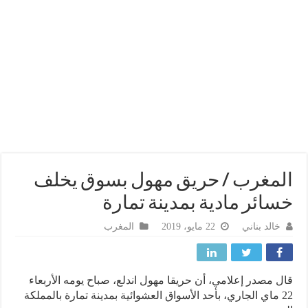
مغرب / حريق مهول بسوق يخلف
ائر مادية بمدينة تمارة
خالد بناني
22 مايو، 2019
المغرب
 مصدر إعلامي، أن حريقا مهول اندلع، صباح يومه الأربعاء
22 ماي الجاري، بأحد الأسواق العشوائية بمدينة تمارة بالمملكة