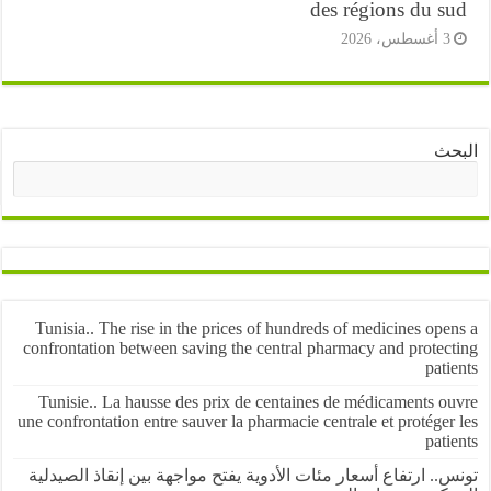
des régions du s
أغسطس، 2026
ث
البحث
Tunisia.. The rise in the prices of hundreds of medicines op
confrontation between saving the central pharmacy and protec
pat
Tunisie.. La hausse des prix de centaines de médicaments o
une confrontation entre sauver la pharmacie centrale et protége
pat
.. ارتفاع أسعار مئات الأدوية يفتح مواجهة بين إنقاذ الصيدلية