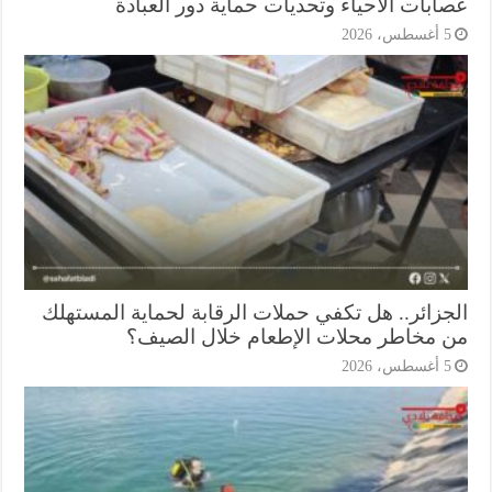
ابات الأحياء وتحديات حماية دور العبادة
أغسطس، 2026
جزائر.. هل تكفي حملات الرقابة لحماية المستهلك
 مخاطر محلات الإطعام خلال الصيف؟
أغسطس، 2026