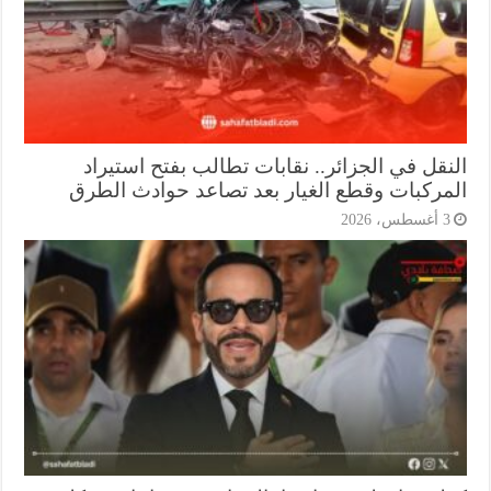
نقل في الجزائر.. نقابات تطالب بفتح استيراد
مركبات وقطع الغيار بعد تصاعد حوادث الطرق
أغسطس، 2026