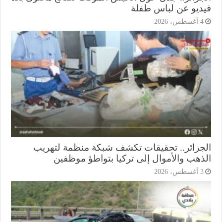
ديو عن لباس طفلة
أغسطس، 2026
جزائر.. تحقيقات تكشف شبكة منظمة لتهريب
ذهب والأموال إلى تركيا بتواطؤ موظفين
أغسطس، 2026