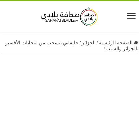
فحة الرئيسية
/
الجزائر
/
خليفاتي ينسحب من انتخابات الأفسيو
ئر والسبب!