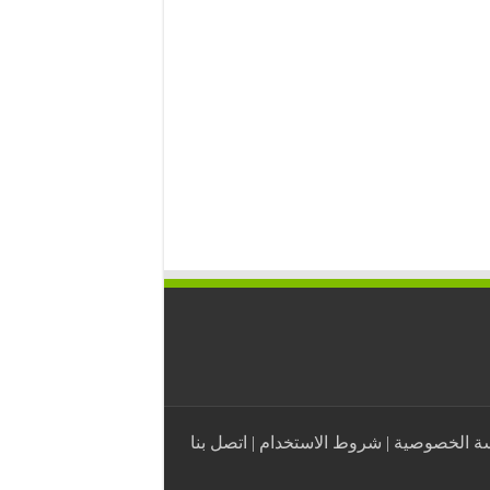
ة الخصوصية
|
شروط الاستخدام
|
اتصل بنا