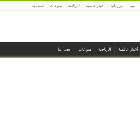
ليبيا
موريتانيا
أخبار عالمية
الرياضة
منوعات
اتصل بنا
أخبار عالمية
الرياضة
منوعات
اتصل بنا