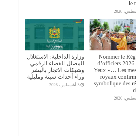
le 
Nommer le Rég
وزارة الداخلية: الاستغلال
d’officiers 2026
المضلل للفضاء الرقمي
Yeux »… Les mes
وشبكات الاتجار بالبشر
royaux confirm
وراء أحداث سبتة ومليلية
symbolique des r
3 أغسطس، 2026
d