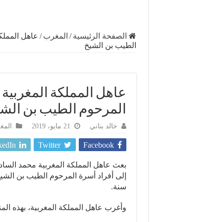
الصفحة الرئيسية
/
المغرب
/
عاهل المملكة
الطيب بن الشيخ
عاهل المملكة المغربية ي
المرحوم الطيب بن الش
خالد بناني
21 مايو، 2019
المغ
kedIn
Twitter
Facebook
سنة.
وأغرب عاهل المملكة المغربية، بهذه المن