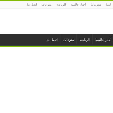
ليبيا
موريتانيا
أخبار عالمية
الرياضة
منوعات
اتصل بنا
أخبار عالمية
الرياضة
منوعات
اتصل بنا