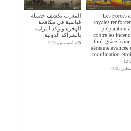
Les Forces 
المغرب يكشف حصيلة
royales renforcen
قياسية في مكافحة
préparation à 
الهجرة ويؤكد التزامه
contre les incend
بالشراكة الدولية
forêt grâce à une 
4 أغسطس، 2026
aérienne avancée 
coordination étroi
le 