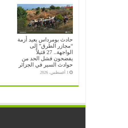
حادث بومرداس يعيد أزمة
“مجازر الطرق” إلى
الواجهة.. 27 قتيلاً
يفضحون فشل الحد من
حوادث السير في الجزائر
1 أغسطس، 2026
⭐