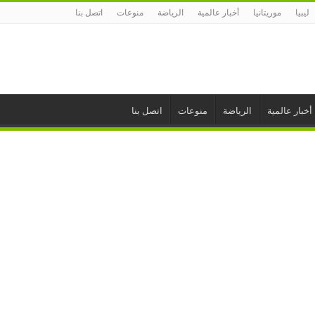
ليبيا
موريتانيا
أخبار عالمية
الرياضة
منوعات
اتصل بنا
أخبار عالمية
الرياضة
منوعات
اتصل بنا