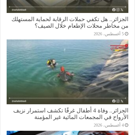
جزائر.. هل تكفي حملات الرقابة لحماية المستهلك
 مخاطر محلات الإطعام خلال الصيف؟
أغسطس، 2026
الجزائر.. وفاة 4 أطفال غرقًا تكشف استمرار نزيف
أرواح في المجمعات المائية غير المؤمنة
أغسطس، 2026