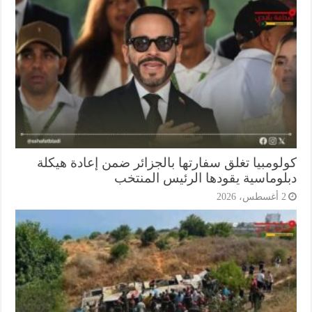
لومبيا تغلق سفارتها بالجزائر ضمن إعادة هيكلة
لوماسية يقودها الرئيس المنتخب
أغسطس، 2026