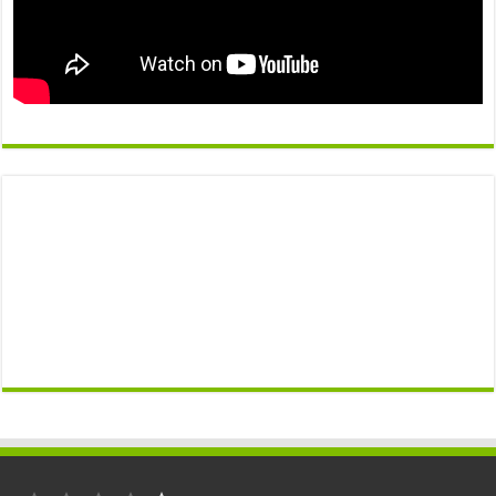
التصنيف: 1 من أصل 5.