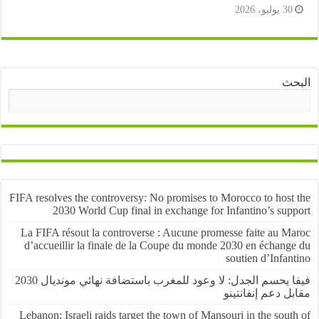
3 يوليو، 2026
ث
البحث
FIFA resolves the controversy: No promises to Morocco to host
2030 World Cup final in exchange for Infantino’s sup
La FIFA résout la controverse : Aucune promesse faite au M
d’accueillir la finale de la Coupe du monde 2030 en échang
soutien d’Infa
فيفا يحسم الجدل: لا وعود للمغرب باستضافة نهائي مونديال 2030
 دعم إنفانتينو
Lebanon: Israeli raids target the town of Mansouri in the sou