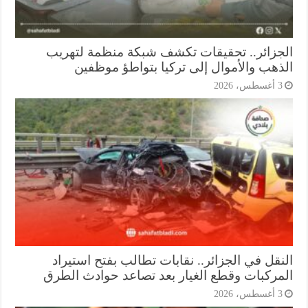
جزائر.. تحقيقات تكشف شبكة منظمة لتهريب
ذهب والأموال إلى تركيا بتواطؤ موظفين
أغسطس، 2026
نقل في الجزائر.. نقابات تطالب بفتح استيراد
مركبات وقطع الغيار بعد تصاعد حوادث الطرق
أغسطس، 2026