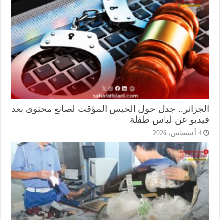
جزائر.. جدل حول الحبس المؤقت لصانع محتوى بعد
ديو عن لباس طفلة
أغسطس، 2026