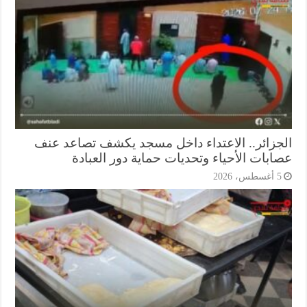
جزائر.. الاعتداء داخل مسجد يكشف تصاعد عنف
ابات الأحياء وتحديات حماية دور العبادة
أغسطس، 2026