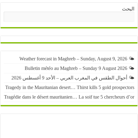
ث
البحث
حوال الطقس في المغرب العربي – الأحد 9 أغسطس 2026
Tragedy in the Mauritanian desert… Thirst kills 5 gold prospe
Tragédie dans le désert mauritanien… La soif tue 5 chercheurs