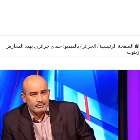
فحة الرئيسية
/
الجزائر
/
بالفيديو: جندي جزائري يهدد المعارض