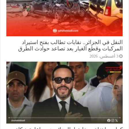
نقل في الجزائر.. نقابات تطالب بفتح استيراد
مركبات وقطع الغيار بعد تصاعد حوادث الطرق
أغسطس، 2026