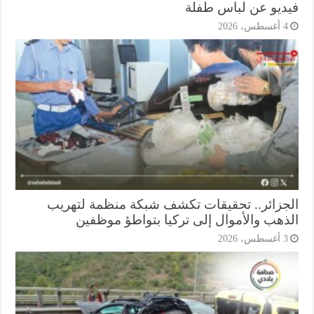
ديو عن لباس طفلة
أغسطس، 2026
جزائر.. تحقيقات تكشف شبكة منظمة لتهريب
ذهب والأموال إلى تركيا بتواطؤ موظفين
أغسطس، 2026