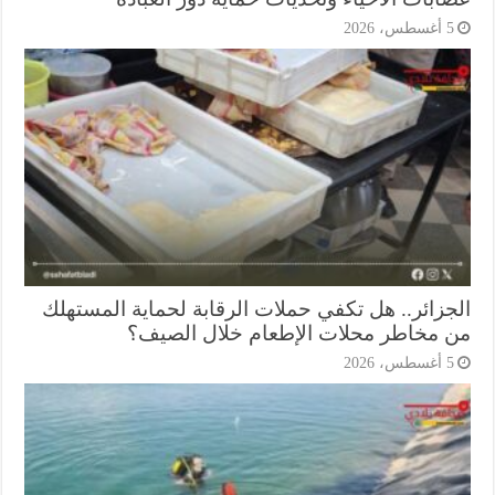
أغسطس، 2026
جزائر.. هل تكفي حملات الرقابة لحماية المستهلك
 مخاطر محلات الإطعام خلال الصيف؟
أغسطس، 2026