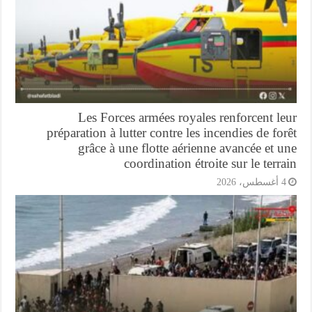
Les Forces armées royales renforcent l
préparation à lutter contre les incendies de fo
grâce à une flotte aérienne avancée et 
coordination étroite sur le terr
أغسطس، 2026