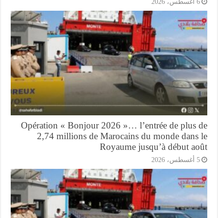
أغسطس، 2026
Opération « Bonjour 2026 »… l’entrée de plus 
2,74 millions de Marocains du monde dans 
Royaume jusqu’à début ao
أغسطس، 2026