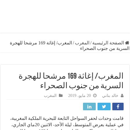
فحة الرئيسية
/
المغرب
/
المغرب/ إغاثة 169 مرشحا للهجرة
ة من جنوب الصحراء
المغرب/ إغاثة 169 مرشحا للهجرة
سرية من جنوب الصحراء
خالد بناني
20 مايو، 2019
المغرب
ت وحدات لحفر السواحل التابعة للبحرية الملكية المغربية،
في عملية بعرض المتوسط، ليلة الأحد- الاثنين 20ماي الجاري،