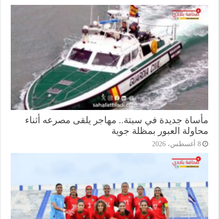
ساة جديدة في سبتة.. مهاجر يلقى مصرعه أثناء
اولة العبور بمظلة جوية
أغسطس، 2026