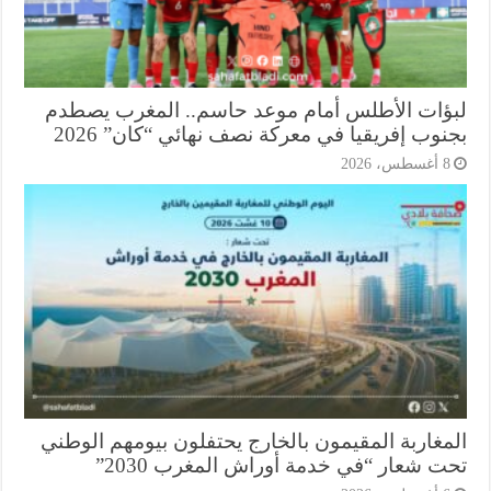
ؤات الأطلس أمام موعد حاسم.. المغرب يصطدم
وب إفريقيا في معركة نصف نهائي “كان” 2026
أغسطس، 2026
مغاربة المقيمون بالخارج يحتفلون بيومهم الوطني
ت شعار “في خدمة أوراش المغرب 2030”