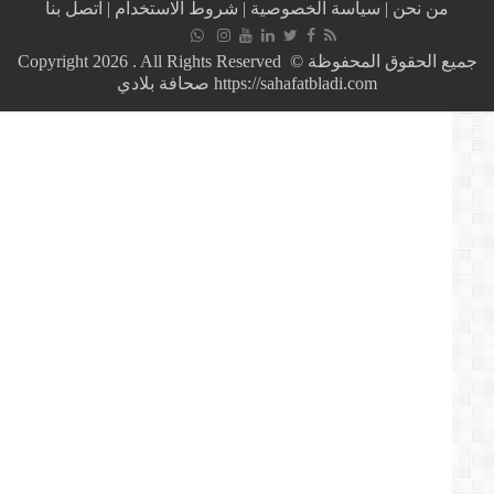
من نحن
|
سياسة الخصوصية
|
شروط الاستخدام
|
اتصل بنا
مرشحا
للهجرة
السرية
جميع الحقوق المحفوظة © Copyright 2026 . All Rights Reserved
من
https://sahafatbladi.com صحافة بلادي
جنوب
الصحراء