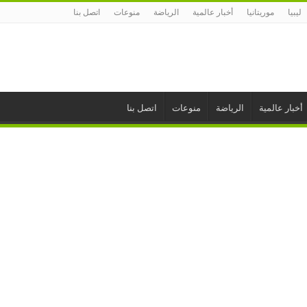
ليبيا
موريتانيا
أخبار عالمية
الرياضة
منوعات
اتصل بنا
أخبار عالمية
الرياضة
منوعات
اتصل بنا