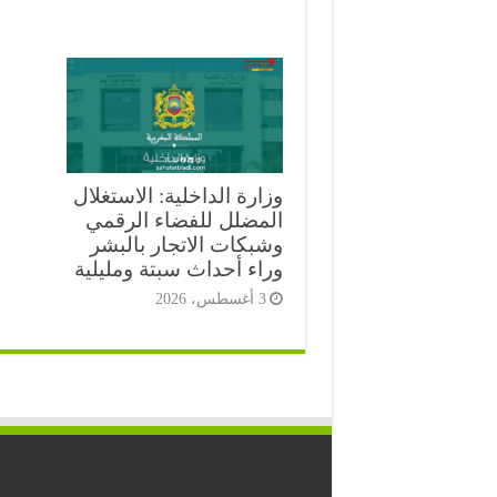
وزارة الداخلية: الاستغلال
المضلل للفضاء الرقمي
وشبكات الاتجار بالبشر
وراء أحداث سبتة ومليلية
3 أغسطس، 2026
⭐