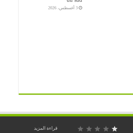
3 أغسطس، 2026
التصنيف: 1 من أصل 5.
:
قراءة المزيد