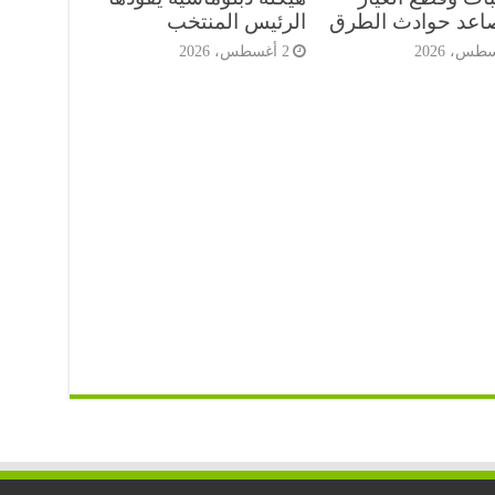
صاعد حوادث الطرق
الرئيس المنتخب
2 أغسطس، 2026