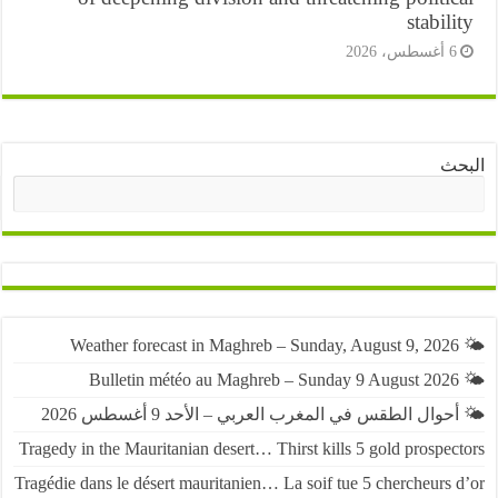
stabil
أغسطس، 2026
ث
البحث
حوال الطقس في المغرب العربي – الأحد 9 أغسطس 2026
Tragedy in the Mauritanian desert… Thirst kills 5 gold prospe
Tragédie dans le désert mauritanien… La soif tue 5 chercheurs