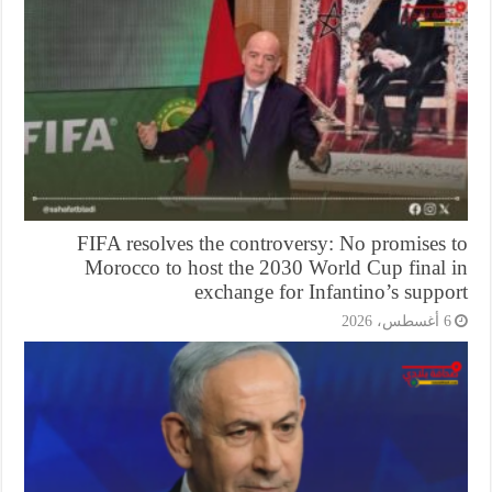
FIFA resolves the controversy: No promises 
Morocco to host the 2030 World Cup final 
exchange for Infantino’s supp
أغسطس، 2026