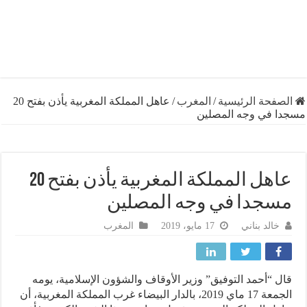
فحة الرئيسية
/
المغرب
/
عاهل المملكة المغربية يأذن بفتح 20
 في وجه المصلين
عاهل المملكة المغربية يأذن بفتح 20
جدا في وجه المصلين
خالد بناني
17 مايو، 2019
المغرب
 “أحمد التوفيق” وزير الأوقاف والشؤون الإسلامية، يومه
الجمعة 17 ماي 2019، بالدار البيضاء غرب المملكة المغربية، أن