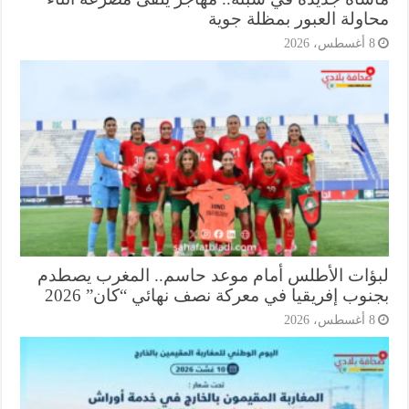
اولة العبور بمظلة جوية
أغسطس، 2026
ؤات الأطلس أمام موعد حاسم.. المغرب يصطدم
وب إفريقيا في معركة نصف نهائي “كان” 2026
أغسطس، 2026