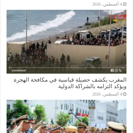
أغسطس، 2026
مغرب يكشف حصيلة قياسية في مكافحة الهجرة
كد التزامه بالشراكة الدولية
أغسطس، 2026