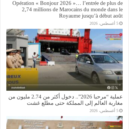
Opération « Bonjour 2026 »… l’entrée de plus 
2,74 millions de Marocains du monde dans 
Royaume jusqu’à début ao
أغسطس، 2026
عملية “مرحبا 2026”.. دخول أكثر من 2.74 مليون من
اربة العالم إلى المملكة حتى مطلع غشت
أغسطس، 2026