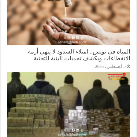
ياه في تونس.. امتلاء السدود لا ينهي أزمة
انقطاعات ويكشف تحديات البنية التحتية
أغسطس، 2026