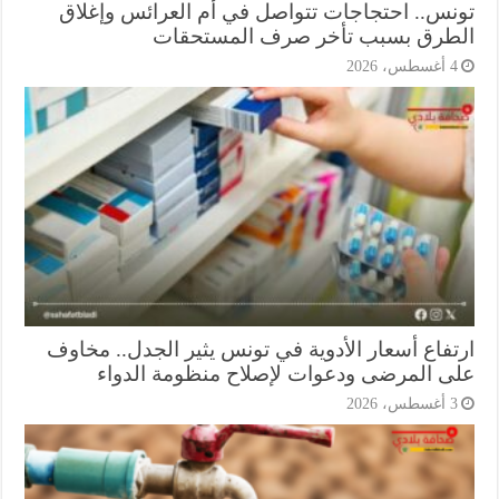
نس.. احتجاجات تتواصل في أم العرائس وإغلاق
طرق بسبب تأخر صرف المستحقات
أغسطس، 2026
تفاع أسعار الأدوية في تونس يثير الجدل.. مخاوف
ى المرضى ودعوات لإصلاح منظومة الدواء
أغسطس، 2026