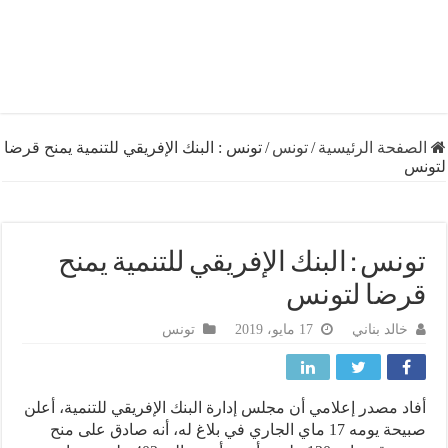
فحة الرئيسية
/
تونس
/
تونس : البنك الإفريقي للتنمية يمنح قرضا
نس : البنك الإفريقي للتنمية يمنح
ضا لتونس
خالد بناني
17 مايو، 2019
تونس
د مصدر إعلامي أن مجلس إدارة البنك الإفريقي للتنمية، أعلن
صبيحة يومه 17 ماي الجاري في بلاغ له، أنه صادق على منح