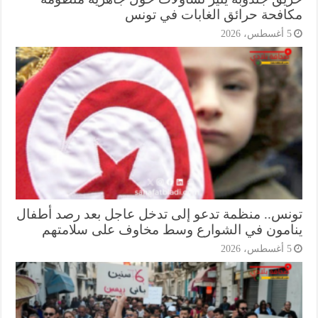
افحة حرائق الغابات في تونس
أغسطس، 2026
نس.. منظمة تدعو إلى تدخل عاجل بعد رصد أطفال
امون في الشوارع وسط مخاوف على سلامتهم
أغسطس، 2026