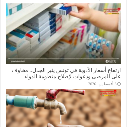
تفاع أسعار الأدوية في تونس يثير الجدل.. مخاوف
ى المرضى ودعوات لإصلاح منظومة الدواء
أغسطس، 2026