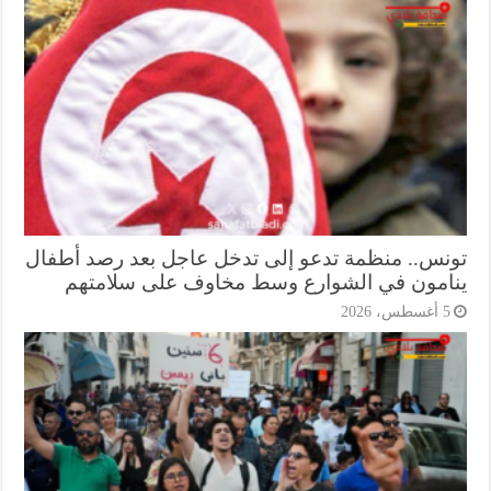
نس.. منظمة تدعو إلى تدخل عاجل بعد رصد أطفال
امون في الشوارع وسط مخاوف على سلامتهم
أغسطس، 2026