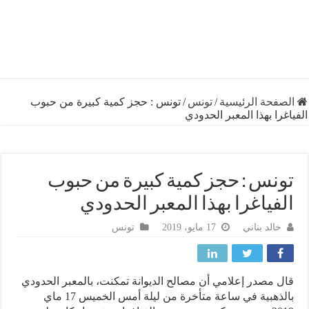
فحة الرئيسية
/
تونس
/
تونس : حجز كمية كبيرة من حبوب
را بهذا المعبر الحدودي
نس : حجز كمية كبيرة من حبوب
فياغرا بهذا المعبر الحدودي
خالد بناني
17 مايو، 2019
تونس
 مصدر إعلامي أن مصالح الديوانة تمكنت، بالمعبر الحدودي
بالذهبية في ساعة متأخرة من ليلة أمس الخميس 17 ماي