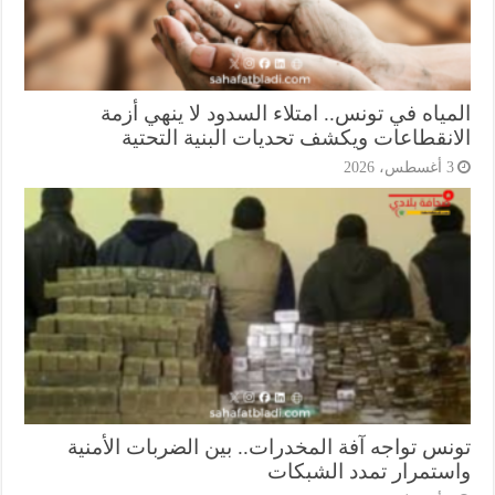
ياه في تونس.. امتلاء السدود لا ينهي أزمة
انقطاعات ويكشف تحديات البنية التحتية
أغسطس، 2026
نس تواجه آفة المخدرات.. بين الضربات الأمنية
ستمرار تمدد الشبكات