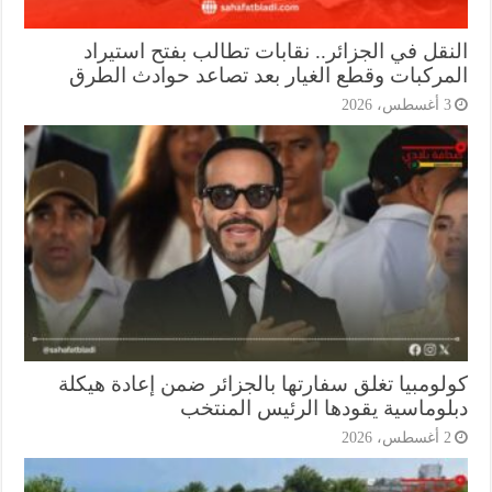
نقل في الجزائر.. نقابات تطالب بفتح استيراد
مركبات وقطع الغيار بعد تصاعد حوادث الطرق
أغسطس، 2026
لومبيا تغلق سفارتها بالجزائر ضمن إعادة هيكلة
لوماسية يقودها الرئيس المنتخب
أغسطس، 2026