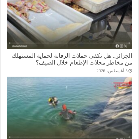
جزائر.. هل تكفي حملات الرقابة لحماية المستهلك
 مخاطر محلات الإطعام خلال الصيف؟
أغسطس، 2026