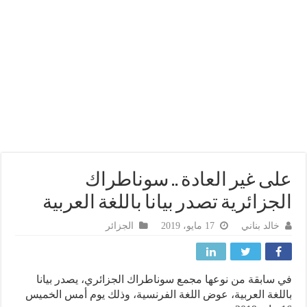
ى غير العادة .. سوناطراك
جزائرية تصدر بيانا باللغة العربية
خالد بناني
17 مايو، 2019
الجزائر
سابقة من نوعها مجمع سوناطراك الجزائري، يصدر بيانا
لغة العربية، عوض اللغة الفرنسية، وذلك يوم أمس الخميس