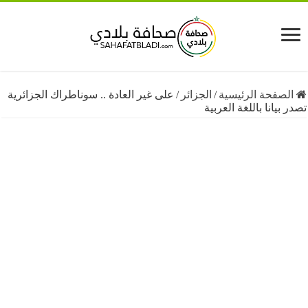
فحة الرئيسية
/
الجزائر
/
على غير العادة .. سوناطراك الجزائرية
انا باللغة العربية