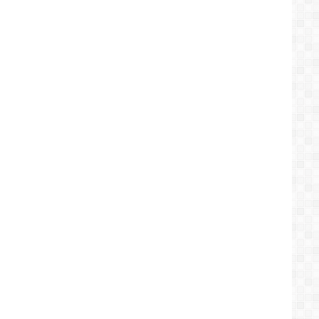
العربية