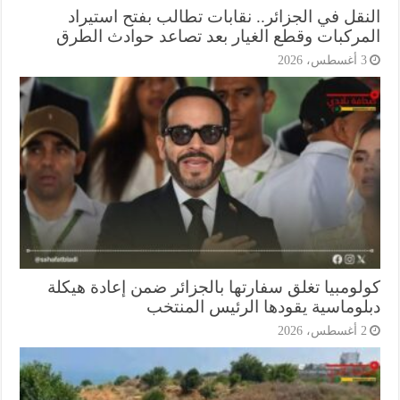
نقل في الجزائر.. نقابات تطالب بفتح استيراد
مركبات وقطع الغيار بعد تصاعد حوادث الطرق
أغسطس، 2026
لومبيا تغلق سفارتها بالجزائر ضمن إعادة هيكلة
لوماسية يقودها الرئيس المنتخب
أغسطس، 2026