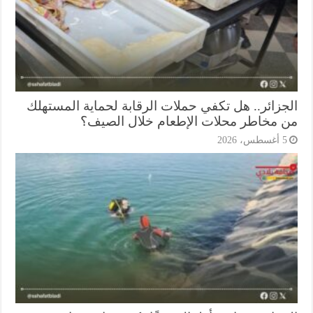
جزائر.. هل تكفي حملات الرقابة لحماية المستهلك
 مخاطر محلات الإطعام خلال الصيف؟
أغسطس، 2026