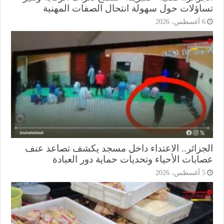
اؤلات حول سهولة انتحال الصفات المهنية
أغسطس، 2026
جزائر.. الاعتداء داخل مسجد يكشف تصاعد عنف
ابات الأحياء وتحديات حماية دور العبادة
أغسطس، 2026