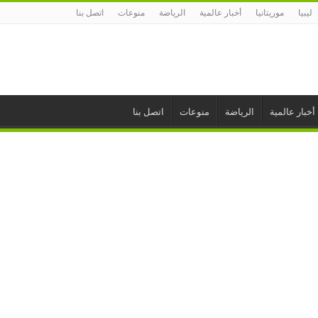
ليبيا
موريتانيا
أخبار عالمية
الرياضة
منوعات
اتصل بنا
أخبار عالمية
الرياضة
منوعات
اتصل بنا