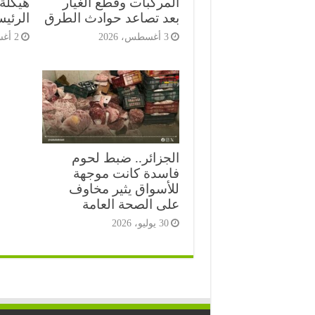
المركبات وقطع الغيار
هيكلة 
بعد تصاعد حوادث الطرق
الرئي
3 أغسطس، 2026
2 أغسطس، 2026
الجزائر.. ضبط لحوم
فاسدة كانت موجهة
للأسواق يثير مخاوف
على الصحة العامة
30 يوليو، 2026