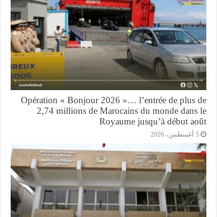
Opération « Bonjour 2026 »… l’entrée de plus 
2,74 millions de Marocains du monde dans 
Royaume jusqu’à début ao
أغسطس، 2026