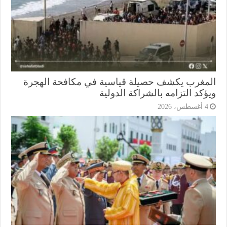
مغرب يكشف حصيلة قياسية في مكافحة الهجرة
كد التزامه بالشراكة الدولية
أغسطس، 2026