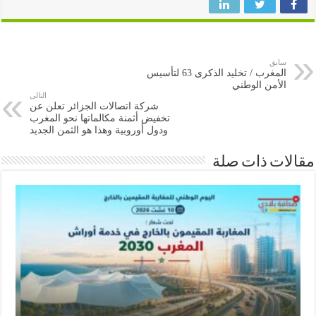
سابق
المغرب / تخليد الذكرى 63 لتأسيس
الأمن الوطني
التالى
شركة اتصالات الجزائر تعلن عن
تخفيض أثمنة مكالماتها نحو المغرب
ودول أوروبية وهذا هو الثمن الجديد
ات ذات صلة