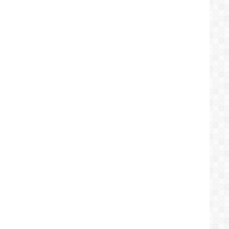
التاريخ