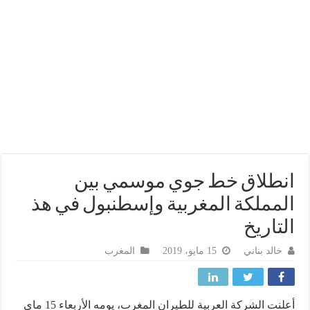
طلاق خط جوي موسمي بين
مملكة المغربية وإسطنبول في هذ
تاريخ
خالد بناني
15 مايو، 2019
المغرب
أعلنت الشركة العربية للطيران المغرب، يومه الأربعاء 15 ماي