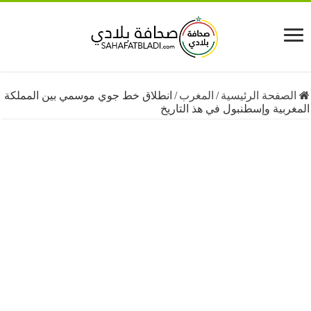
فحة الرئيسية
/
المغرب
/
انطلاق خط جوي موسمي بين المملكة
ية وإسطنبول في هذ التاريخ