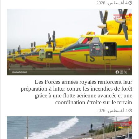
أغسطس، 2026
Les Forces armées royales renforcent l
préparation à lutter contre les incendies de fo
grâce à une flotte aérienne avancée et 
coordination étroite sur le terr
أغسطس، 2026