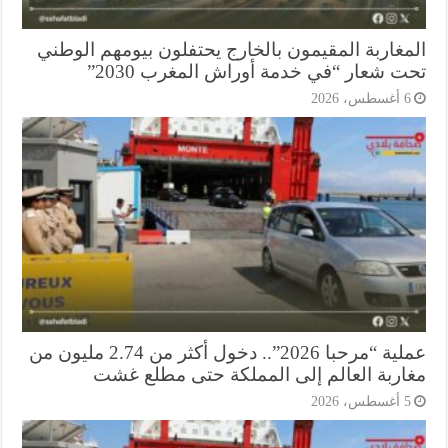
مغاربة المقيمون بالخارج يحتفلون بيومهم الوطني
ت شعار “في خدمة أوراش المغرب 2030”
أغسطس، 2026
عملية “مرحبا 2026”.. دخول أكثر من 2.74 مليون من
اربة العالم إلى المملكة حتى مطلع غشت
أغسطس، 2026