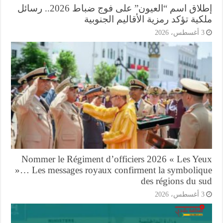
إطلاق اسم “العيون” على فوج ضباط 2026.. رسائل
ية تؤكد رمزية الأقاليم الجنوبية
أغسطس، 2026
Nommer le Régiment d’officiers 2026 « Les Ye
»… Les messages royaux confirment la symboliq
des régions du s
أغسطس، 2026