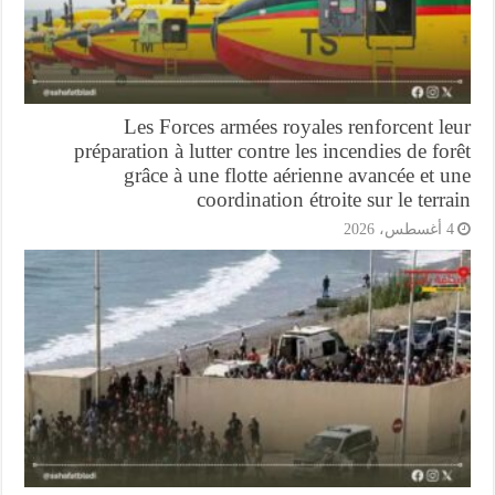
Les Forces armées royales renforcent l
préparation à lutter contre les incendies de fo
grâce à une flotte aérienne avancée et 
coordination étroite sur le terr
أغسطس، 2026