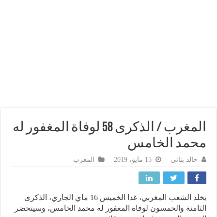
المغرب / الذكرى 58 لوفاة المغفور له
مد الخامس
خالد بناني
15 مايو، 2019
المغرب
يخلد الشعب المغربي، غدا الخميس 16 ماي الجاري، الذكرى
امنة والخمسون لوفاة المغفور له محمد الخامس، وسيتحضر