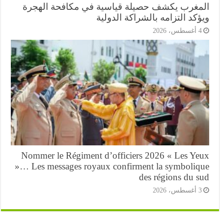
مغرب يكشف حصيلة قياسية في مكافحة الهجرة
كد التزامه بالشراكة الدولية
أغسطس، 2026
Nommer le Régiment d’officiers 2026 « Les Ye
»… Les messages royaux confirment la symboliq
des régions du s
أغسطس، 2026