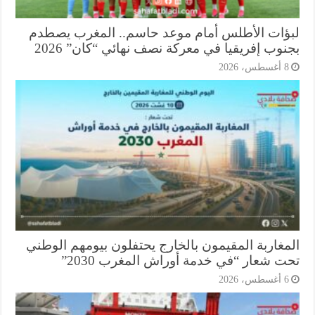
ؤات الأطلس أمام موعد حاسم.. المغرب يصطدم
وب إفريقيا في معركة نصف نهائي “كان” 2026
أغسطس، 2026
مغاربة المقيمون بالخارج يحتفلون بيومهم الوطني
ت شعار “في خدمة أوراش المغرب 2030”
أغسطس، 2026