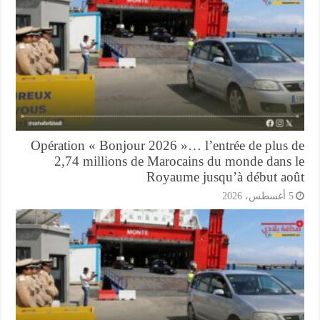
Opération « Bonjour 2026 »… l’entrée de plus 
2,74 millions de Marocains du monde dans 
Royaume jusqu’à début ao
أغسطس، 2026