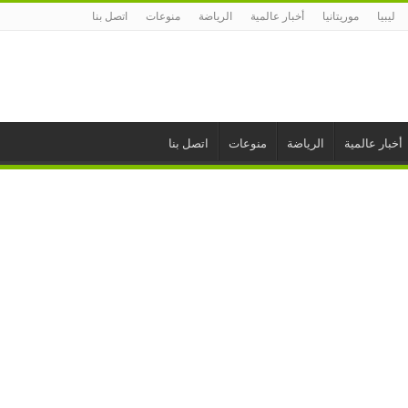
ليبيا
موريتانيا
أخبار عالمية
الرياضة
منوعات
اتصل بنا
أخبار عالمية
الرياضة
منوعات
اتصل بنا