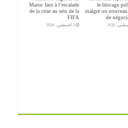
Maroc face à l’escalade
le blocage pol
de la crise au sein de la
malgré un nouveau 
FIFA
de négoci
5 أغسطس، 2026