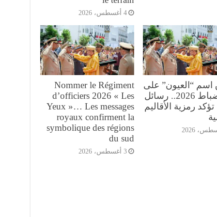
4 أغسطس، 2026
 اسم “العيون” على
Nommer le Régiment
فوج ضباط 2026.. رسائل
d’officiers 2026 « Les
تؤكد رمزية الأقاليم
Yeux »… Les messages
ية
royaux confirment la
symbolique des régions
du sud
3 أغسطس، 2026