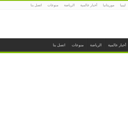
ليبيا
موريتانيا
أخبار عالمية
الرياضة
منوعات
اتصل بنا
أخبار عالمية
الرياضة
منوعات
اتصل بنا