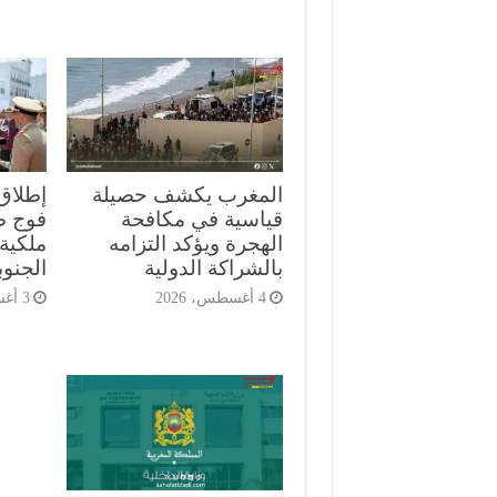
المغرب يكشف حصيلة
إطلاق
قياسية في مكافحة
الهجرة ويؤكد التزامه
ملكية 
بالشراكة الدولية
الجنوب
4 أغسطس، 2026
3 أغسطس، 2026