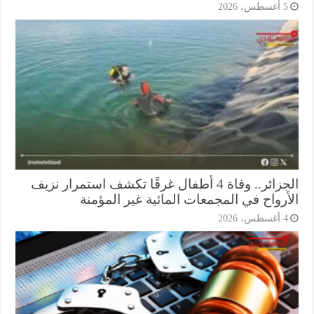
أغسطس، 2026
الجزائر.. وفاة 4 أطفال غرقًا تكشف استمرار نزيف
أرواح في المجمعات المائية غير المؤمنة
أغسطس، 2026