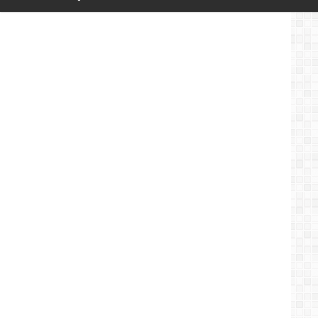
بالجزائر