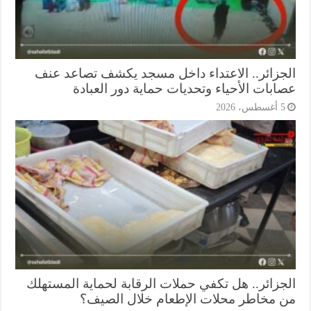
جزائر.. الاعتداء داخل مسجد يكشف تصاعد عنف
ابات الأحياء وتحديات حماية دور العبادة
أغسطس، 2026
جزائر.. هل تكفي حملات الرقابة لحماية المستهلك
 مخاطر محلات الإطعام خلال الصيف؟