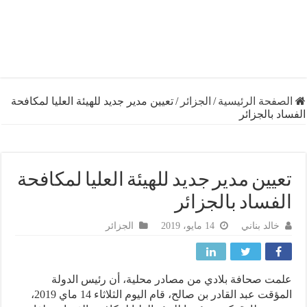
فحة الرئيسية
/
الجزائر
/
تعيين مدير جديد للهيئة العليا لمكافحة
 بالجزائر
يين مدير جديد للهيئة العليا لمكافحة
فساد بالجزائر
خالد بناني
14 مايو، 2019
الجزائر
ت صحافة بلادي من مصادر محلية، أن رئيس الدولة
المؤقت عبد القادر بن صالح، قام اليوم الثلاثاء 14 ماي 2019،