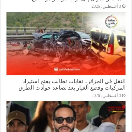
أغسطس، 2026
نقل في الجزائر.. نقابات تطالب بفتح استيراد
مركبات وقطع الغيار بعد تصاعد حوادث الطرق
أغسطس، 2026