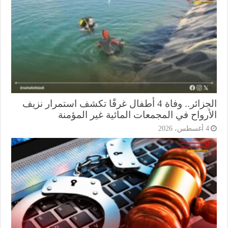
الجزائر.. وفاة 4 أطفال غرقًا تكشف استمرار نزيف
أرواح في المجمعات المائية غير المؤمنة
أغسطس، 2026