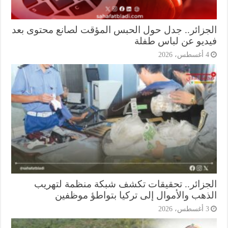
جزائر.. جدل حول الحبس المؤقت لصانع محتوى بعد
ديو عن لباس طفلة
أغسطس، 2026
جزائر.. تحقيقات تكشف شبكة منظمة لتهريب
ذهب والأموال إلى تركيا بتواطؤ موظفين
أغسطس، 2026