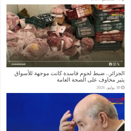
جزائر.. ضبط لحوم فاسدة كانت موجهة للأسواق
ير مخاوف على الصحة العامة
3 يوليو، 2026