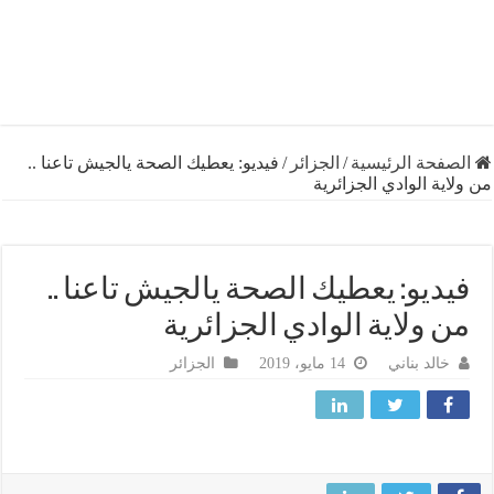
فحة الرئيسية
/
الجزائر
/
فيديو: يعطيك الصحة يالجيش تاعنا ..
ية الوادي الجزائرية
ديو: يعطيك الصحة يالجيش تاعنا ..
 ولاية الوادي الجزائرية
خالد بناني
14 مايو، 2019
الجزائر