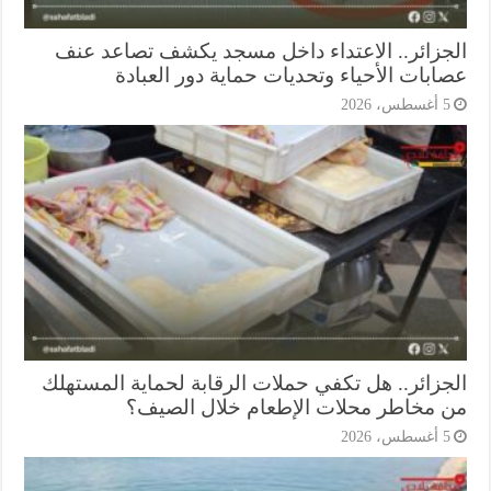
جزائر.. الاعتداء داخل مسجد يكشف تصاعد عنف
ابات الأحياء وتحديات حماية دور العبادة
أغسطس، 2026
جزائر.. هل تكفي حملات الرقابة لحماية المستهلك
 مخاطر محلات الإطعام خلال الصيف؟
أغسطس، 2026