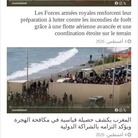
Les Forces armées royales renforcent l
préparation à lutter contre les incendies de fo
grâce à une flotte aérienne avancée et 
coordination étroite sur le terr
أغسطس، 2026
مغرب يكشف حصيلة قياسية في مكافحة الهجرة
كد التزامه بالشراكة الدولية
أغسطس، 2026