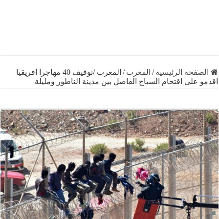
فحة الرئيسية
/
المغرب
/
المغرب /توقيف 40 مهاجرا افريقيا
على اقتحام السياج الفاصل بين مدينة الناطور ومليلة