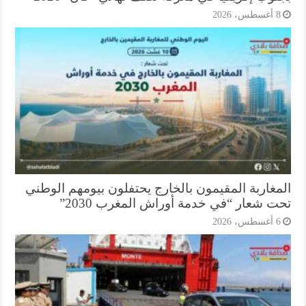
أغسطس، 2026
مغاربة المقيمون بالخارج يحتفلون بيومهم الوطني
ت شعار “في خدمة أوراش المغرب 2030”
أغسطس، 2026