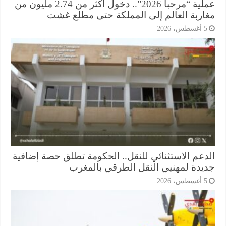
عملية “مرحبا 2026”.. دخول أكثر من 2.74 مليون من
اربة العالم إلى المملكة حتى مطلع غشت
أغسطس، 2026
دعم الاستثنائي للنقل.. الحكومة تطلق حصة إضافية
يدة لمهنيي النقل الطرقي بالمغرب
أغسطس، 2026