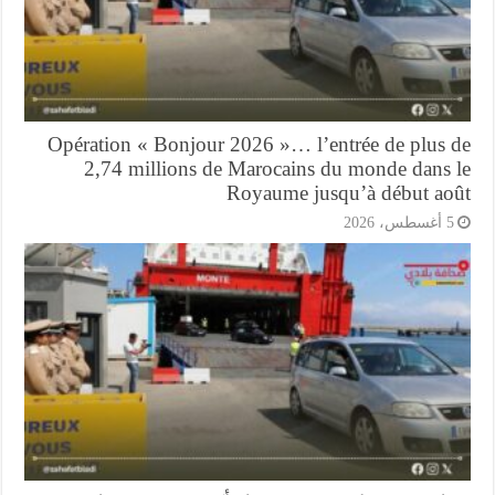
Opération « Bonjour 2026 »… l’entrée de plus 
2,74 millions de Marocains du monde dans 
Royaume jusqu’à début ao
أغسطس، 2026