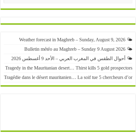
حوال الطقس في المغرب العربي – الأحد 9 أغسطس 2026
Tragedy in the Mauritanian desert… Thirst kills 5 gold prospe
Tragédie dans le désert mauritanien… La soif tue 5 chercheurs