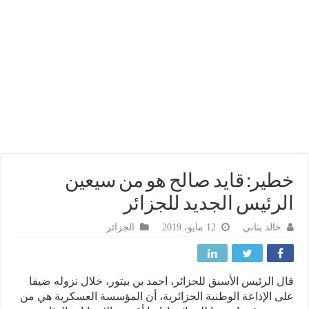
ير: قايد صالح هو من سيعين
رئيس الجديد للجزائر
خالد بناني
12 مايو، 2019
الجزائر
 الرئيس الأسبق للجزائر، احمد بن بيتور، خلال نزوله ضيفا
 الإذاعة الوطنية الجزائرية، أن المؤسسة العسكرية هي من