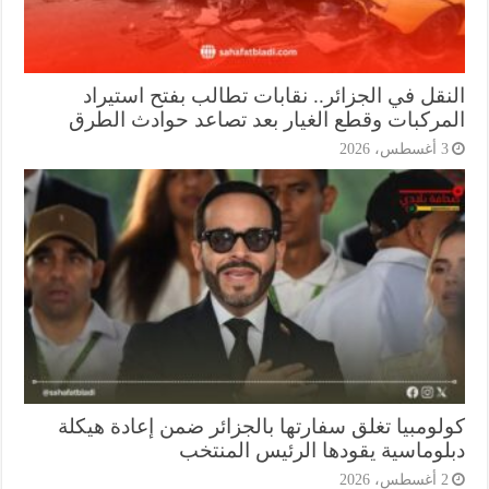
نقل في الجزائر.. نقابات تطالب بفتح استيراد
مركبات وقطع الغيار بعد تصاعد حوادث الطرق
أغسطس، 2026
لومبيا تغلق سفارتها بالجزائر ضمن إعادة هيكلة
لوماسية يقودها الرئيس المنتخب
أغسطس، 2026