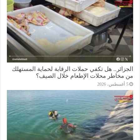
جزائر.. هل تكفي حملات الرقابة لحماية المستهلك
 مخاطر محلات الإطعام خلال الصيف؟
أغسطس، 2026