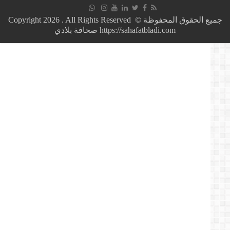
من
سيعين
جميع الحقوق المحفوظة © Copyright 2026 . All Rights Reserved
الرئيس
https://sahafatbladi.com صحافة بلادي
الجديد
للجزائر