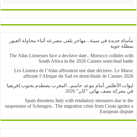
ة جديدة في سبتة.. مهاجر يلقى مصرعه أثناء محاولة العبور
ة جوية
The Atlas Lionesses face a decisive date.. Morocco collides
South Africa in the 2026 Cannes semi-final b
Les Lionnes de l’Atlas affrontent une date décisive. Le 
affronte l’Afrique du Sud en demi-finale de Cannes 
ت الأطلس أمام موعد حاسم.. المغرب يصطدم بجنوب إفريقيا
عركة نصف نهائي “كان” 2026
Spain threatens Italy with retaliatory measures due t
suspension of Schengen.. The migration crisis from Ceuta igni
European dis