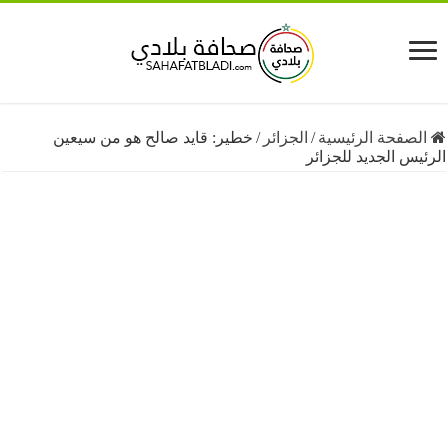
فحة الرئيسية
/
الجزائر
/
خطير: قايد صالح هو من سيعين
 الجديد للجزائر