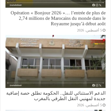
Opération « Bonjour 2026 »… l’entrée de plus 
2,74 millions de Marocains du monde dans 
Royaume jusqu’à début ao
أغسطس، 2026
دعم الاستثنائي للنقل.. الحكومة تطلق حصة إضافية
يدة لمهنيي النقل الطرقي بالمغرب
أغسطس، 2026