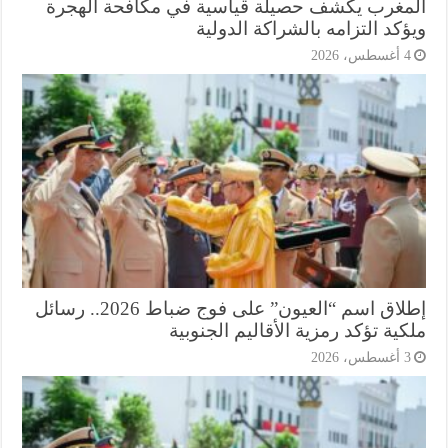
مغرب يكشف حصيلة قياسية في مكافحة الهجرة
كد التزامه بالشراكة الدولية
أغسطس، 2026
إطلاق اسم “العيون” على فوج ضباط 2026.. رسائل
ية تؤكد رمزية الأقاليم الجنوبية
أغسطس، 2026