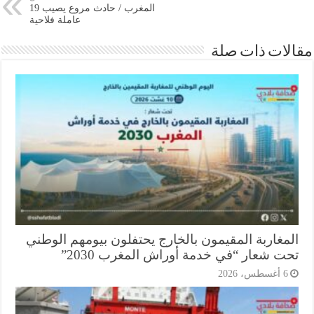
المغرب / حادث مروع يصيب 19
عاملة فلاحية
ات ذات صلة
مغاربة المقيمون بالخارج يحتفلون بيومهم الوطني
ت شعار “في خدمة أوراش المغرب 2030”
أغسطس، 2026