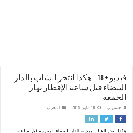
فيديو + 18 .. هكذا انتحر الشاب بالدار
بيضاء قبل ساعة الإفطار نهار
جمعة
حسن ب
10 مايو، 2019
المغرب
ا انتحر الشاب بمدينة الدار البيضاء المغربية قبل ساعة