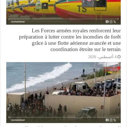
Les Forces armées royales renforcent l
préparation à lutter contre les incendies de fo
grâce à une flotte aérienne avancée et 
coordination étroite sur le terr
أغسطس، 2026