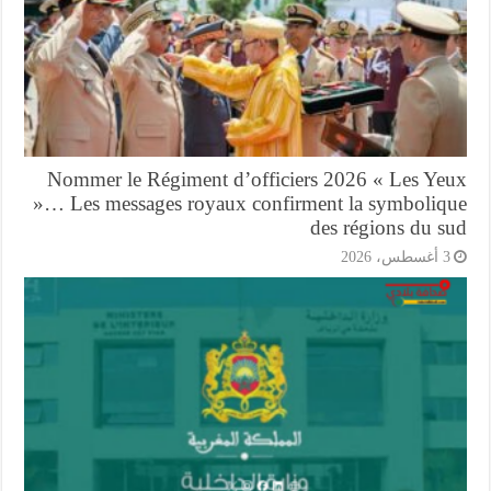
Nommer le Régiment d’officiers 2026 « Les Ye
»… Les messages royaux confirment la symboliq
des régions du s
أغسطس، 2026