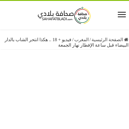
فحة الرئيسية
/
المغرب
/
فيديو + 18 .. هكذا انتحر الشاب بالدار
ء قبل ساعة الإفطار نهار الجمعة