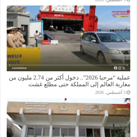
عملية “مرحبا 2026”.. دخول أكثر من 2.74 مليون من
اربة العالم إلى المملكة حتى مطلع غشت
أغسطس، 2026