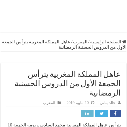
فحة الرئيسية
/
المغرب
/
عاهل المملكة المغربية يترأس الجمعة
 من الدروس الحسنية الرمضانية
هل المملكة المغربية يترأس
جمعة الأول من الدروس الحسنية
رمضانية
خالد بناني
10 مايو، 2019
المغرب
يترأس عاهل المملكة المغربية محمد السادس، يومه الجمعة 10