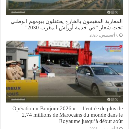
مغاربة المقيمون بالخارج يحتفلون بيومهم الوطني
ت شعار “في خدمة أوراش المغرب 2030”
أغسطس، 2026
Opération « Bonjour 2026 »… l’entrée de plus 
2,74 millions de Marocains du monde dans 
Royaume jusqu’à début ao
أغسطس، 2026