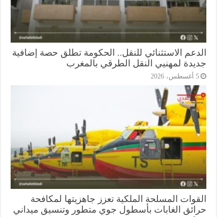
دعم الاستثنائي للنقل.. الحكومة تطلق حصة إضافية
يدة لمهنيي النقل الطرقي بالمغرب
أغسطس، 2026
قوات المسلحة الملكية تعزز جاهزيتها لمكافحة
ائق الغابات بأسطول جوي متطور وتنسيق ميداني