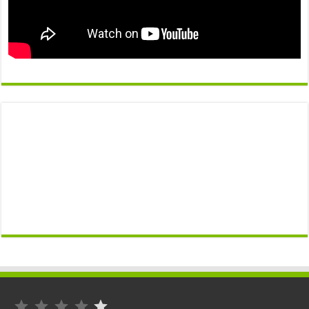
التصنيف: 1 من أصل 5.