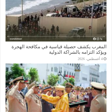
مغرب يكشف حصيلة قياسية في مكافحة الهجرة
كد التزامه بالشراكة الدولية
أغسطس، 2026