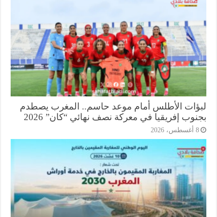
ؤات الأطلس أمام موعد حاسم.. المغرب يصطدم
وب إفريقيا في معركة نصف نهائي “كان” 2026
أغسطس، 2026