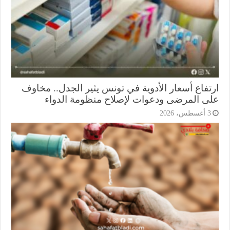
تفاع أسعار الأدوية في تونس يثير الجدل.. مخاوف
ى المرضى ودعوات لإصلاح منظومة الدواء
أغسطس، 2026