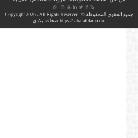
مهاجرا
ينحدرون
من
جميع الحقوق المحفوظة © Copyright 2026 . All Rights Reserved
جنوب
https://sahafatbladi.com صحافة بلادي
الصحراء