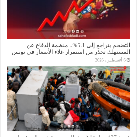
التضخم يتراجع إلى 5.1%.. منظمة الدفاع عن
مستهلك تحذر من استمرار غلاء الأسعار في تونس
أغسطس، 2026