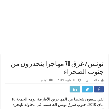
تونس/ غرق 70 مهاجرا ينحدرون من
وب الصحراء
خالد بناني
10 مايو، 2019
تونس
لقي سبعون شخصا من المهاجرين الأفارقة، يومه الجمعة 10
ماي 2019، جنوب شرق تونس العاصمة، في محاولة للهجرة