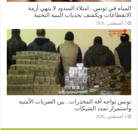
ياه في تونس.. امتلاء السدود لا ينهي أزمة
انقطاعات ويكشف تحديات البنية التحتية
أغسطس، 2026
نس تواجه آفة المخدرات.. بين الضربات الأمنية
ستمرار تمدد الشبكات
أغسطس، 2026