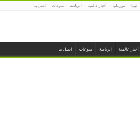
ليبيا
موريتانيا
أخبار عالمية
الرياضة
منوعات
اتصل بنا
أخبار عالمية
الرياضة
منوعات
اتصل بنا