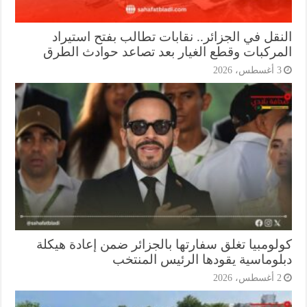
نقل في الجزائر.. نقابات تطالب بفتح استيراد
مركبات وقطع الغيار بعد تصاعد حوادث الطرق
أغسطس، 2026
لومبيا تغلق سفارتها بالجزائر ضمن إعادة هيكلة
لوماسية يقودها الرئيس المنتخب
أغسطس، 2026