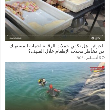
جزائر.. هل تكفي حملات الرقابة لحماية المستهلك
 مخاطر محلات الإطعام خلال الصيف؟
أغسطس، 2026