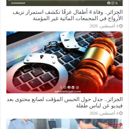
الجزائر.. وفاة 4 أطفال غرقًا تكشف استمرار نزيف
أرواح في المجمعات المائية غير المؤمنة
أغسطس، 2026
جزائر.. جدل حول الحبس المؤقت لصانع محتوى بعد
ديو عن لباس طفلة
أغسطس، 2026