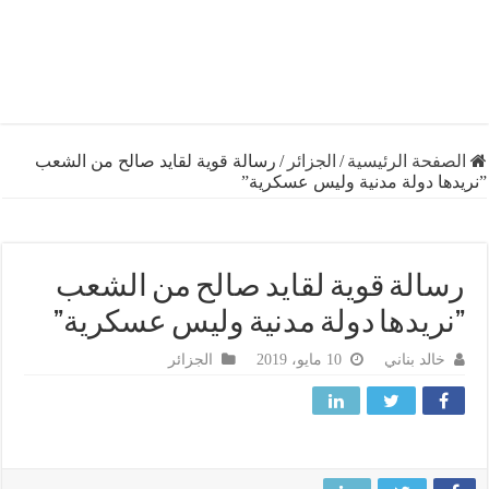
فحة الرئيسية
/
الجزائر
/
رسالة قوية لقايد صالح من الشعب
ها دولة مدنية وليس عسكرية”
الة قوية لقايد صالح من الشعب
ريدها دولة مدنية وليس عسكرية”
خالد بناني
10 مايو، 2019
الجزائر