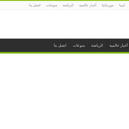
ليبيا
موريتانيا
أخبار عالمية
الرياضة
منوعات
اتصل بنا
أخبار عالمية
الرياضة
منوعات
اتصل بنا