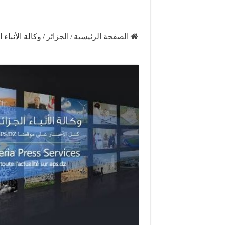
الصفحة الرئيسية
/
الجزائر
/
وكالة الأنباء