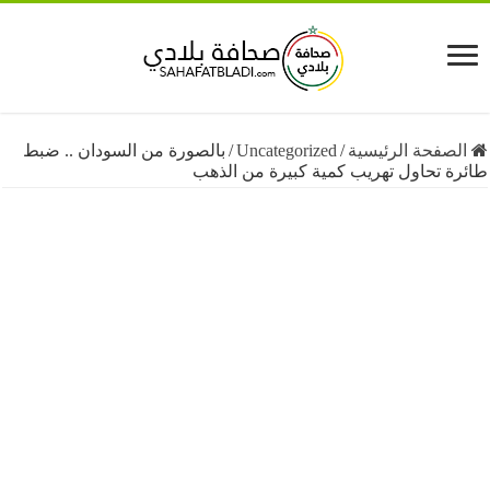
فحة الرئيسية
/
Uncategorized
/
بالصورة من السودان .. ضبط
 تحاول تهريب كمية كبيرة من الذهب