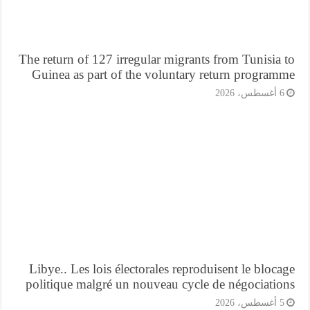
The return of 127 irregular migrants from Tunisia
Guinea as part of the voluntary return program
أغسطس، 2026
Libye.. Les lois électorales reproduisent le bloc
politique malgré un nouveau cycle de négociatio
أغسطس، 2026