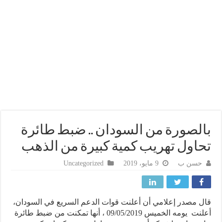
لصورة من السودان .. ضبط طائرة
اول تهريب كمية كبيرة من الذهب
حسن ب
9 مايو، 2019
Uncategorized
 مصدر إعلامي أن أعلنت قوات الدعم السريع في السودان،
أعلنت يومه الخميس 09/05/2019 ، أنها تمكنت من ضبط طائرة