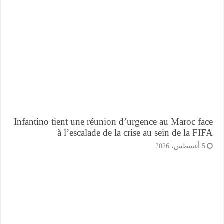
Infantino tient une réunion d’urgence au Maroc f
à l’escalade de la crise au sein de la F
أغسطس، 2026