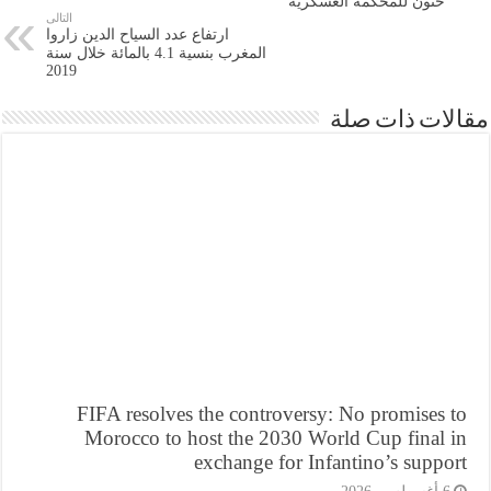
حنون للمحكمة العسكرية
التالى
ارتفاع عدد السياح الدين زاروا
المغرب بنسية 4.1 بالمائة خلال سنة
2019
ات ذات صلة
FIFA resolves the controversy: No promises 
Morocco to host the 2030 World Cup final 
exchange for Infantino’s supp