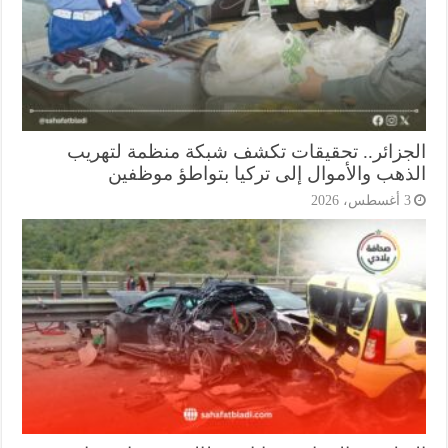
جزائر.. تحقيقات تكشف شبكة منظمة لتهريب
ذهب والأموال إلى تركيا بتواطؤ موظفين
أغسطس، 2026