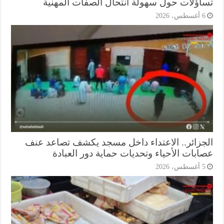
اؤلات حول سهولة انتحال الصفات المهنية
أغسطس، 2026
جزائر.. الاعتداء داخل مسجد يكشف تصاعد عنف
ابات الأحياء وتحديات حماية دور العبادة
أغسطس، 2026