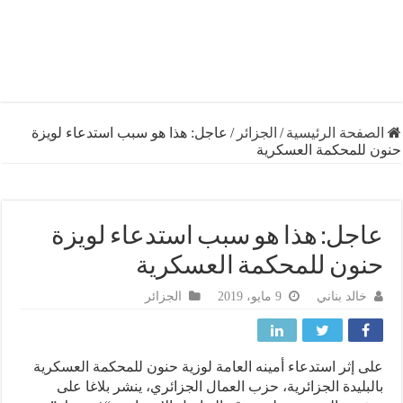
فحة الرئيسية
/
الجزائر
/
عاجل: هذا هو سبب استدعاء لويزة
للمحكمة العسكرية
جل: هذا هو سبب استدعاء لويزة
ون للمحكمة العسكرية
خالد بناني
9 مايو، 2019
الجزائر
 إثر استدعاء أمينه العامة لوزية حنون للمحكمة العسكرية
بليدة الجزائرية، حزب العمال الجزائري، ينشر بلاغا على