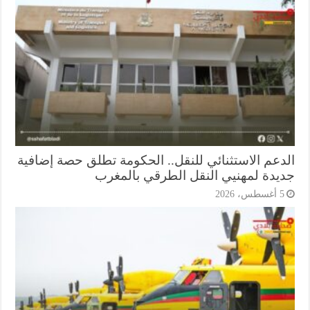
دعم الاستثنائي للنقل.. الحكومة تطلق حصة إضافية
يدة لمهنيي النقل الطرقي بالمغرب
أغسطس، 2026