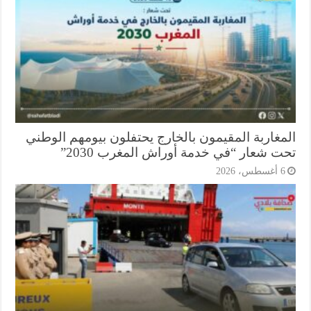
مغاربة المقيمون بالخارج يحتفلون بيومهم الوطني
ت شعار “في خدمة أوراش المغرب 2030”
أغسطس، 2026