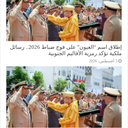
إطلاق اسم “العيون” على فوج ضباط 2026.. رسائل
ية تؤكد رمزية الأقاليم الجنوبية
أغسطس، 2026