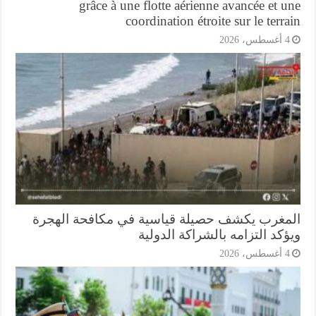
grâce à une flotte aérienne avancée et 
coordination étroite sur le terr
أغسطس، 2026
مغرب يكشف حصيلة قياسية في مكافحة الهجرة
كد التزامه بالشراكة الدولية
أغسطس، 2026