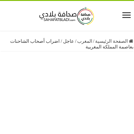
فحة الرئيسية
/
المغرب
/
عاجل / اضراب أصحاب الشاحنات
 المملكة المغربية