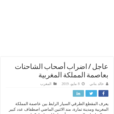
جل / اضراب أصحاب الشاحنات
اصمة المملكة المغربية
خالد بناني
8 مايو، 2019
المغرب
ف المقطع الطرقي السيار الرابط بين عاصمة المملكة
غربية ومدينة تمارة، مند الاثنين الماضي اصطفاف عدد كبير