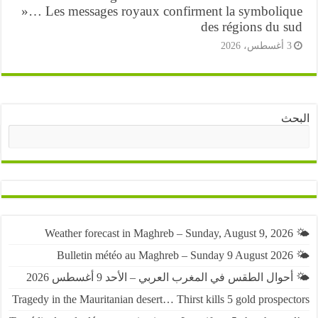
»… Les messages royaux confirment la symboliq
des régions du s
أغسطس، 2026
ث
البحث
حوال الطقس في المغرب العربي – الأحد 9 أغسطس 2026
Tragedy in the Mauritanian desert… Thirst kills 5 gold prospe