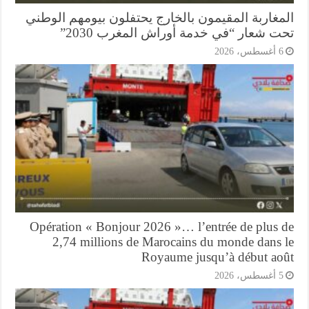
مغاربة المقيمون بالخارج يحتفلون بيومهم الوطني
ت شعار “في خدمة أوراش المغرب 2030”
أغسطس، 2026
Opération « Bonjour 2026 »… l’entrée de plus 
2,74 millions de Marocains du monde dans 
Royaume jusqu’à début ao
أغسطس، 2026