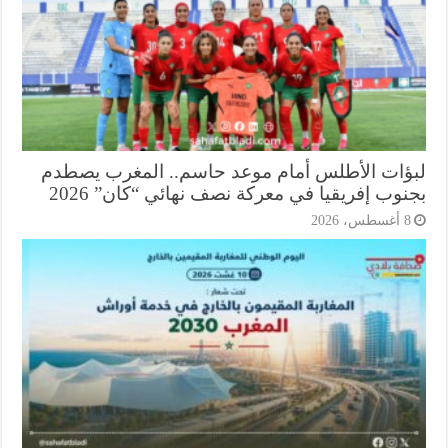
ؤات الأطلس أمام موعد حاسم.. المغرب يصطدم
وب إفريقيا في معركة نصف نهائي “كان” 2026
أغسطس، 2026