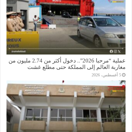
عملية “مرحبا 2026”.. دخول أكثر من 2.74 مليون من
اربة العالم إلى المملكة حتى مطلع غشت
أغسطس، 2026