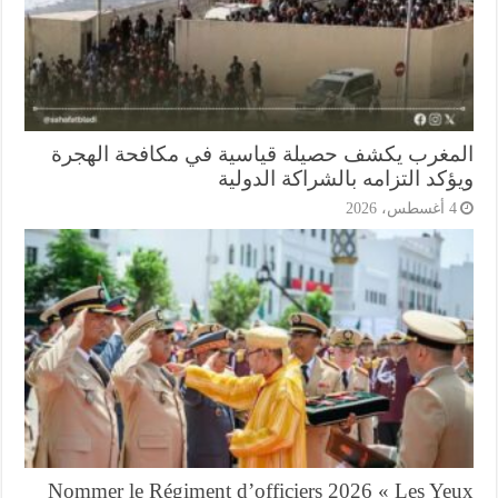
مغرب يكشف حصيلة قياسية في مكافحة الهجرة
كد التزامه بالشراكة الدولية
أغسطس، 2026
Nommer le Régiment d’officiers 2026 « Les Ye