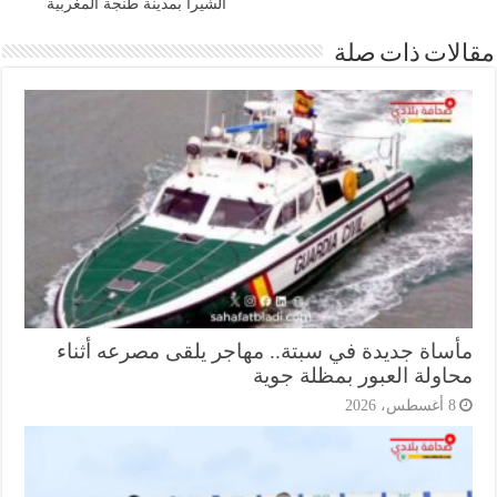
الشيرا بمدينة طنجة المغربية
ات ذات صلة
ساة جديدة في سبتة.. مهاجر يلقى مصرعه أثناء
اولة العبور بمظلة جوية
أغسطس، 2026