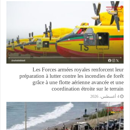
Les Forces armées royales renforcent l
préparation à lutter contre les incendies de fo
grâce à une flotte aérienne avancée et 
coordination étroite sur le terr
أغسطس، 2026