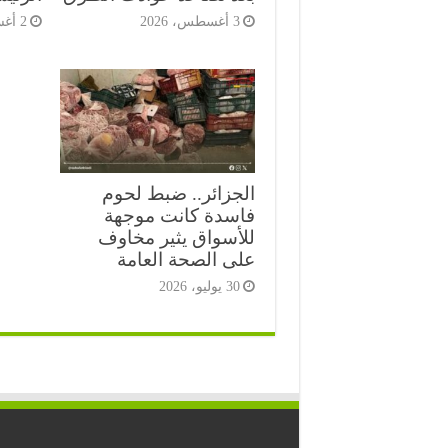
3 أغسطس، 2026
2 أغسطس، 2026
الجزائر.. ضبط لحوم
فاسدة كانت موجهة
للأسواق يثير مخاوف
على الصحة العامة
30 يوليو، 2026
⭐