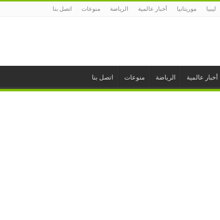
ليبيا
موريتانيا
أخبار عالمية
الرياضة
منوعات
اتصل بنا
أخبار عالمية
الرياضة
منوعات
اتصل بنا