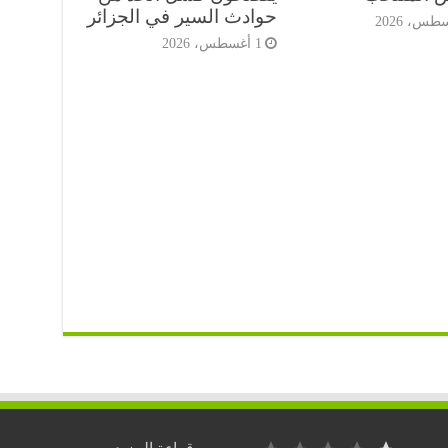
حوادث السير في الجزائر
1 أغسطس، 2026
التصنيف: 1 من أصل 5.
: