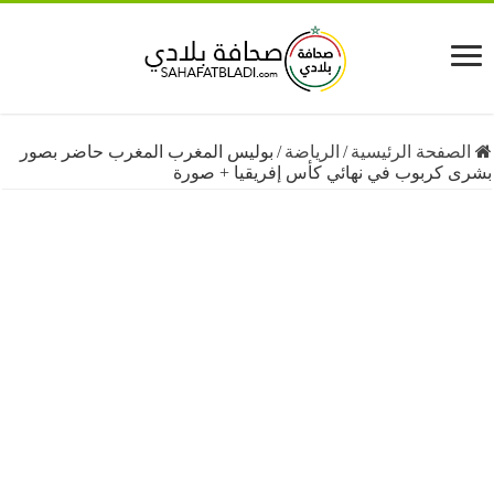
فحة الرئيسية
/
الرياضة
/
بوليس المغرب المغرب حاضر بصور
كربوب في نهائي كأس إفريقيا + صورة