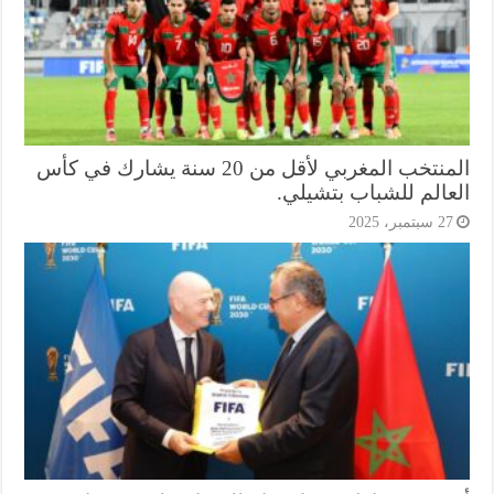
المنتخب المغربي لأقل من 20 سنة يشارك في كأس
عالم للشباب بتشيلي.
2 سبتمبر، 2025