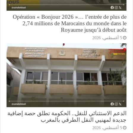
Opération « Bonjour 2026 »… l’entrée de plus 
2,74 millions de Marocains du monde dans 
Royaume jusqu’à début ao
أغسطس، 2026
دعم الاستثنائي للنقل.. الحكومة تطلق حصة إضافية
يدة لمهنيي النقل الطرقي بالمغرب
أغسطس، 2026