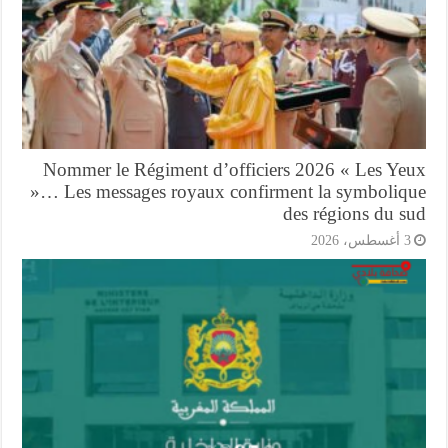
Nommer le Régiment d’officiers 2026 « Les Ye
»… Les messages royaux confirment la symboliq
des régions du s
أغسطس، 2026