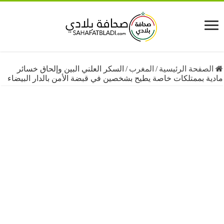
فحة الرئيسية
/
المغرب
/
السكر العلني البين وإلحاق خسائر
 بممتلكات خاصة يطيح بشخصين في قبضة الأمن بالدار البيضاء