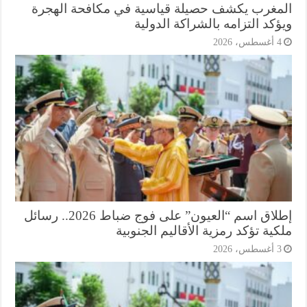
مغرب يكشف حصيلة قياسية في مكافحة الهجرة
كد التزامه بالشراكة الدولية
أغسطس، 2026
إطلاق اسم “العيون” على فوج ضباط 2026.. رسائل
ية تؤكد رمزية الأقاليم الجنوبية
أغسطس، 2026