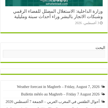
ارة الداخلية: الاستغلال المضلل للفضاء الرقمي
بكات الاتجار بالبشر وراء أحداث سبتة ومليلية
أغسطس، 2026
ث
البحث
حوال الطقس في المغرب العربي – الجمعة 7 أغسطس 2026