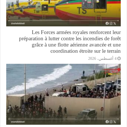
Les Forces armées royales renforcent l
préparation à lutter contre les incendies de fo
grâce à une flotte aérienne avancée et 
coordination étroite sur le terr
أغسطس، 2026