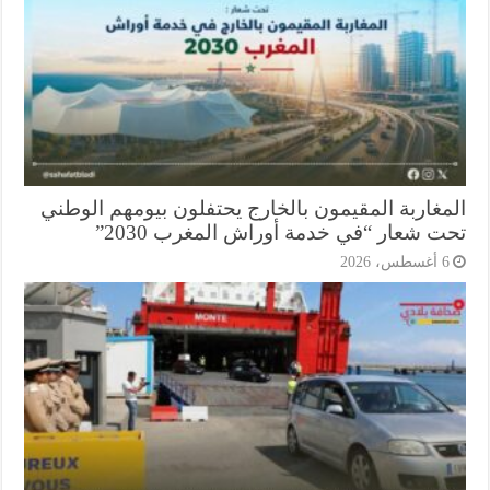
مغاربة المقيمون بالخارج يحتفلون بيومهم الوطني
ت شعار “في خدمة أوراش المغرب 2030”
أغسطس، 2026