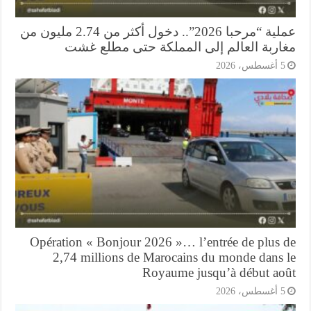
عملية “مرحبا 2026”.. دخول أكثر من 2.74 مليون من
اربة العالم إلى المملكة حتى مطلع غشت
أغسطس، 2026
Opération « Bonjour 2026 »… l’entrée de plus 
2,74 millions de Marocains du monde dans 
Royaume jusqu’à début ao
أغسطس، 2026