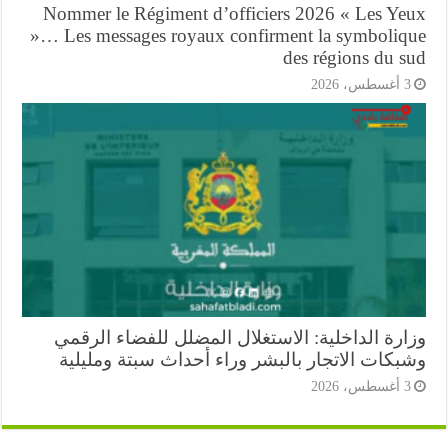
Nommer le Régiment d’officiers 2026 « Les Ye
»… Les messages royaux confirment la symboliq
des régions du s
أغسطس، 2026
ارة الداخلية: الاستغلال المضلل للفضاء الرقمي
بكات الاتجار بالبشر وراء أحداث سبتة ومليلية
أغسطس، 2026