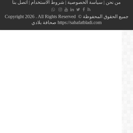
من نحن
|
سياسة الخصوصية
|
شروط الاستخدام
|
اتصل بنا
إعتداء
أكادير
توجه
جميع الحقوق المحفوظة © Copyright 2026 . All Rights Reserved
طلبا
https://sahafatbladi.com صحافة بلادي
للمغاربة