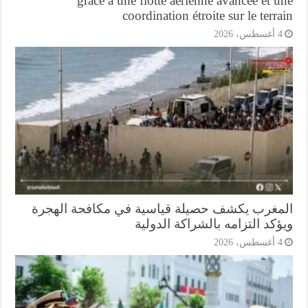
grâce à une flotte aérienne avancée et 
coordination étroite sur le terr
أغسطس، 2026
مغرب يكشف حصيلة قياسية في مكافحة الهجرة
كد التزامه بالشراكة الدولية
أغسطس، 2026