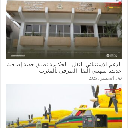
دعم الاستثنائي للنقل.. الحكومة تطلق حصة إضافية
يدة لمهنيي النقل الطرقي بالمغرب
أغسطس، 2026